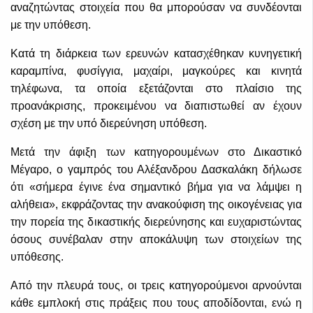
αναζητώντας στοιχεία που θα μπορούσαν να συνδέονται
με την υπόθεση.
Κατά τη διάρκεια των ερευνών κατασχέθηκαν κυνηγετική
καραμπίνα, φυσίγγια, μαχαίρι, μαγκούρες και κινητά
τηλέφωνα, τα οποία εξετάζονται στο πλαίσιο της
προανάκρισης, προκειμένου να διαπιστωθεί αν έχουν
σχέση με την υπό διερεύνηση υπόθεση.
Μετά την άφιξη των κατηγορουμένων στο Δικαστικό
Μέγαρο, ο γαμπρός του Αλέξανδρου Δασκαλάκη δήλωσε
ότι «σήμερα έγινε ένα σημαντικό βήμα για να λάμψει η
αλήθεια», εκφράζοντας την ανακούφιση της οικογένειας για
την πορεία της δικαστικής διερεύνησης και ευχαριστώντας
όσους συνέβαλαν στην αποκάλυψη των στοιχείων της
υπόθεσης.
Από την πλευρά τους, οι τρεις κατηγορούμενοι αρνούνται
κάθε εμπλοκή στις πράξεις που τους αποδίδονται, ενώ η