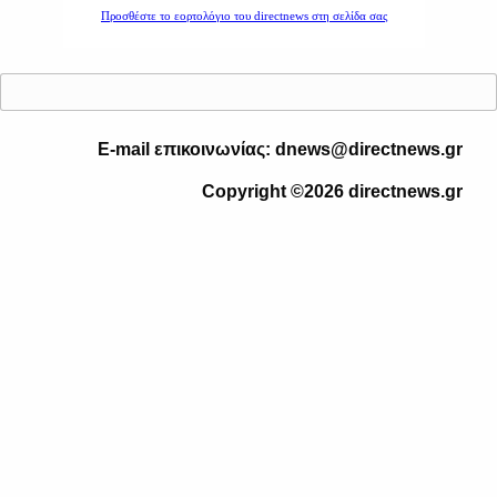
E-mail επικοινωνίας: dnews@directnews.gr
Copyright ©2026 directnews.gr