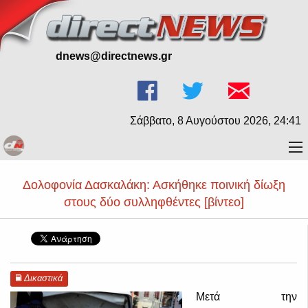
dnews@directnews.gr
Σάββατο, 8 Αυγούστου 2026, 24:41
Δολοφονία Δασκαλάκη: Ασκήθηκε ποινική δίωξη
στους δύο συλληφθέντες [βίντεο]
Δικαστικά
Μετά την