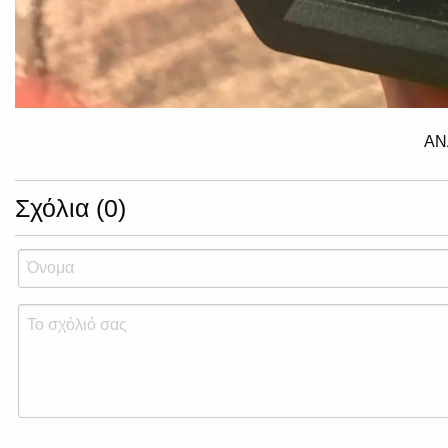
ΑΝ
Σχόλια (0)