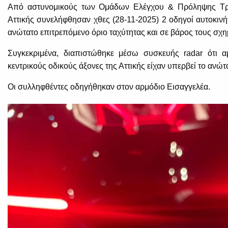
Από αστυνομικούς των Ομάδων Ελέγχου & Πρόληψης Τροχ
Αττικής συνελήφθησαν χθες (28-11-2025) 2 οδηγοί αυτοκινή
ανώτατο επιτρεπόμενο όριο ταχύτητας και σε βάρος τους σχη
Συγκεκριμένα, διαπιστώθηκε μέσω συσκευής radar ότι αμ
κεντρικούς οδικούς άξονες της Αττικής είχαν υπερβεί το ανώτ
Οι συλληφθέντες οδηγήθηκαν στον αρμόδιο Εισαγγελέα.