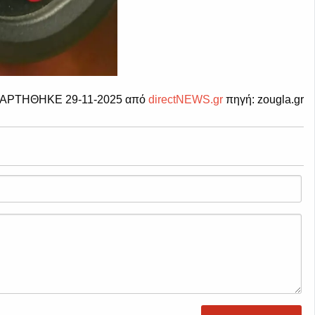
ΑΡΤΗΘΗΚΕ 29-11-2025 από
directNEWS.gr
πηγή: zougla.gr