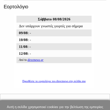
Εορτολόγιο
Αυτή η σελίδα χρησιμοποιεί cookies για την βελτίωση της εμπειρίας