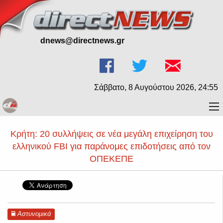
dnews@directnews.gr
Σάββατο, 8 Αυγούστου 2026, 24:55
Κρήτη: 20 συλλήψεις σε νέα μεγάλη επιχείρηση του
ελληνικού FBI για παράνομες επιδοτήσεις από τον
ΟΠΕΚΕΠΕ
Αστυνομικά