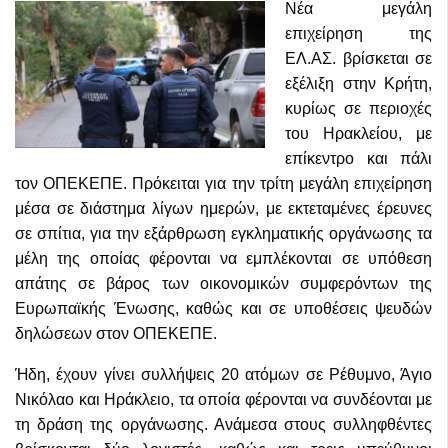
Νέα μεγάλη
επιχείρηση της
ΕΛ.ΑΣ. βρίσκεται σε
εξέλιξη στην Κρήτη,
κυρίως σε περιοχές
του Ηρακλείου, με
επίκεντρο και πάλι
τον ΟΠΕΚΕΠΕ. Πρόκειται για την τρίτη μεγάλη επιχείρηση
μέσα σε διάστημα λίγων ημερών, με εκτεταμένες έρευνες
σε σπίτια, για την εξάρθρωση εγκληματικής οργάνωσης τα
μέλη της οποίας φέρονται να εμπλέκονται σε υπόθεση
απάτης σε βάρος των οικονομικών συμφερόντων της
Ευρωπαϊκής Ένωσης, καθώς και σε υποθέσεις ψευδών
δηλώσεων στον ΟΠΕΚΕΠΕ.
Ήδη, έχουν γίνει συλλήψεις 20 ατόμων σε Ρέθυμνο, Άγιο
Νικόλαο και Ηράκλειο, τα οποία φέρονται να συνδέονται με
τη δράση της οργάνωσης. Ανάμεσα στους συλληφθέντες