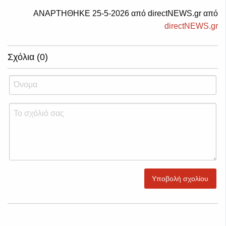
ΑΝΑΡΤΗΘΗΚΕ 25-5-2026 από directNEWS.gr από
directNEWS.gr
Σχόλια (0)
Υποβολή σχολίου