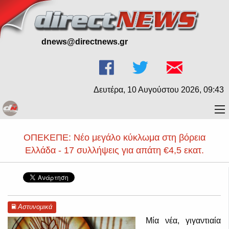
dnews@directnews.gr
Δευτέρα, 10 Αυγούστου 2026, 09:43
ΟΠΕΚΕΠΕ: Νέο μεγάλο κύκλωμα στη βόρεια
Ελλάδα - 17 συλλήψεις για απάτη €4,5 εκατ.
Αστυνομικά
Μία νέα, γιγαντιαία