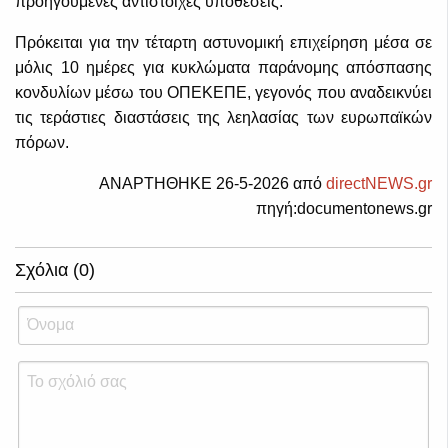
προηγούμενες αντίστοιχες υποθέσεις.
Πρόκειται για την τέταρτη αστυνομική επιχείρηση μέσα σε
μόλις 10 ημέρες για κυκλώματα παράνομης απόσπασης
κονδυλίων μέσω του ΟΠΕΚΕΠΕ, γεγονός που αναδεικνύει
τις τεράστιες διαστάσεις της λεηλασίας των ευρωπαϊκών
πόρων.
ΑΝΑΡΤΗΘΗΚΕ 26-5-2026 από
directNEWS.gr
πηγή:documentonews.gr
Σχόλια (0)