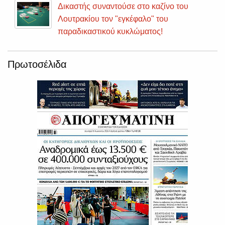
Δικαστής συναντούσε στο καζίνο του
Λουτρακίου τον "εγκέφαλο" του
παραδικαστικού κυκλώματος!
Πρωτοσέλιδα