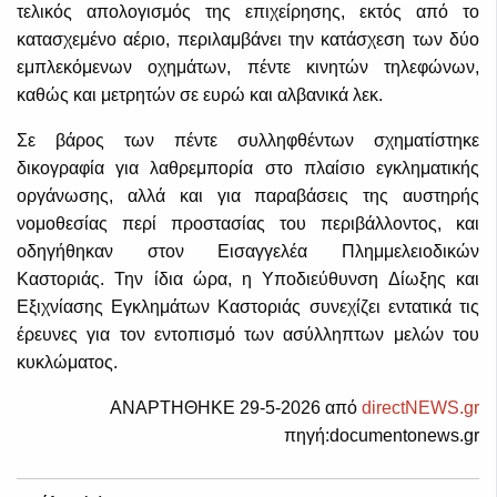
τελικός απολογισμός της επιχείρησης, εκτός από το
κατασχεμένο αέριο, περιλαμβάνει την κατάσχεση των δύο
εμπλεκόμενων οχημάτων, πέντε κινητών τηλεφώνων,
καθώς και μετρητών σε ευρώ και αλβανικά λεκ.
Σε βάρος των πέντε συλληφθέντων σχηματίστηκε
δικογραφία για λαθρεμπορία στο πλαίσιο εγκληματικής
οργάνωσης, αλλά και για παραβάσεις της αυστηρής
νομοθεσίας περί προστασίας του περιβάλλοντος, και
οδηγήθηκαν στον Εισαγγελέα Πλημμελειοδικών
Καστοριάς. Την ίδια ώρα, η Υποδιεύθυνση Δίωξης και
Εξιχνίασης Εγκλημάτων Καστοριάς συνεχίζει εντατικά τις
έρευνες για τον εντοπισμό των ασύλληπτων μελών του
κυκλώματος.
ΑΝΑΡΤΗΘΗΚΕ 29-5-2026 από
directNEWS.gr
πηγή:documentonews.gr