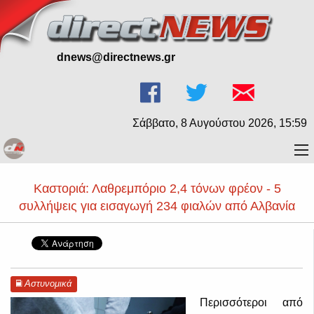
dnews@directnews.gr
Σάββατο, 8 Αυγούστου 2026, 16:00
Καστοριά: Λαθρεμπόριο 2,4 τόνων φρέον - 5
συλλήψεις για εισαγωγή 234 φιαλών από Αλβανία
Αστυνομικά
Περισσότεροι από