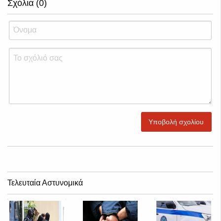
Σχόλια (0)
Υποβολή σχολίου
Τελευταία Αστυνομικά