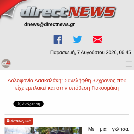
dnews@directnews.gr
Παρασκευή, 7 Αυγούστου 2026, 06:45
Δολοφονία Δασκαλάκη: Συνελήφθη 32χρονος που
είχε εμπλακεί και στην υπόθεση Γιακουμάκη
Αστυνομικά
Με μια γκλίτσα,