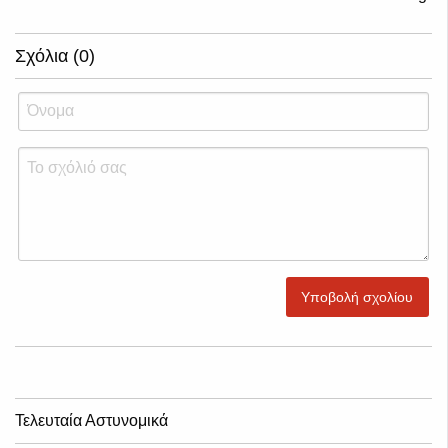
Σχόλια (0)
Υποβολή σχολίου
Τελευταία Αστυνομικά