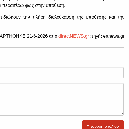
υν περαιτέρω φως στην υπόθεση.
επιδιώκουν την πλήρη διαλεύκανση της υπόθεσης και την
ΑΡΤΗΘΗΚΕ 21-6-2026 από
directNEWS.gr
πηγή: ertnews.gr
Υποβολή σχολίου