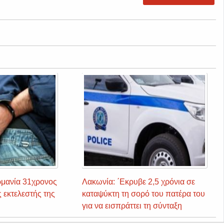
ρμανία 31χρονος
Λακωνία: ΄Εκρυβε 2,5 χρόνια σε
 εκτελεστής της
καταψύκτη τη σορό του πατέρα του
για να εισπράττει τη σύνταξη