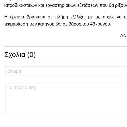
ιατροδικαστικών και εργαστηριακών εξετάσεων που θα ρίξο
Η έρευνα βρίσκεται σε πλήρη εξέλιξη, με τις αρχές να 
τεκμηρίωση των κατηγοριών σε βάρος του 43χρονου.
ΑΝ
Σχόλια (0)