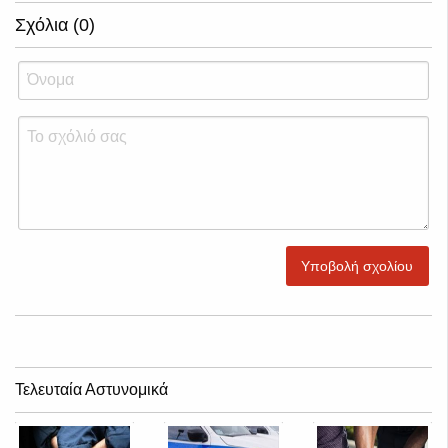
Σχόλια (0)
Υποβολή σχολίου
Τελευταία Αστυνομικά