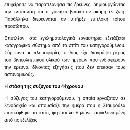
επιχείρησε να παραπλανήσει τις έρευνες, δημιουργώντας
την εντύπωση ότι η γυναίκα βρισκόταν ακόμη εν ζωή.
Παράλληλα διερευνάται αν υπήρξε εμπλοκή τρίτου
προσώπου.
Επιπλέον, στα εγκληματολογικά εργαστήρια εξετάζεται
καταγραφικό σύστημα από το σπίτι του κατηγορούμενου.
Σύμφωνα με πληροφορίες, ο ίδιος είχε διαγράψει μέρος
του βιντεοληπτικού υλικού των ημερών που ενδιαφέρουν
την έρευνα, δίνοντας εξηγήσεις που δεν έπεισαν τους
αστυνομικούς.
Η στάση της συζύγου του 44χρονου
Η σύζυγος του κατηγορούμενου, η οποία εργαζόταν σε
ξενοδοχείο και απουσίαζε την ημέρα που η Σταυρούλα
επισκέφθηκε το σπίτι, φέρεται να δηλώνει συγκλονισμένη
από τις εξελίξεις.