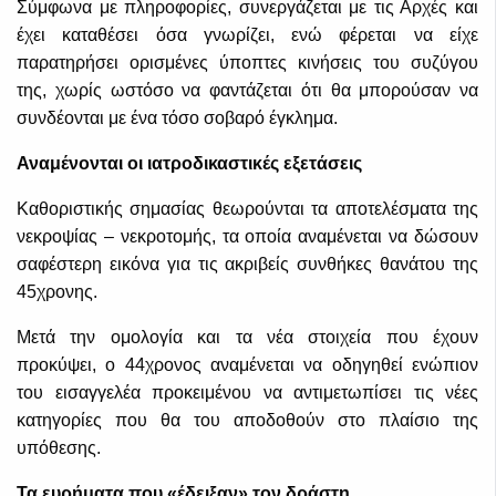
Σύμφωνα με πληροφορίες, συνεργάζεται με τις Αρχές και
έχει καταθέσει όσα γνωρίζει, ενώ φέρεται να είχε
παρατηρήσει ορισμένες ύποπτες κινήσεις του συζύγου
της, χωρίς ωστόσο να φαντάζεται ότι θα μπορούσαν να
συνδέονται με ένα τόσο σοβαρό έγκλημα.
Αναμένονται οι ιατροδικαστικές εξετάσεις
Καθοριστικής σημασίας θεωρούνται τα αποτελέσματα της
νεκροψίας – νεκροτομής, τα οποία αναμένεται να δώσουν
σαφέστερη εικόνα για τις ακριβείς συνθήκες θανάτου της
45χρονης.
Μετά την ομολογία και τα νέα στοιχεία που έχουν
προκύψει, ο 44χρονος αναμένεται να οδηγηθεί ενώπιον
του εισαγγελέα προκειμένου να αντιμετωπίσει τις νέες
κατηγορίες που θα του αποδοθούν στο πλαίσιο της
υπόθεσης.
Τα ευρήματα που «έδειξαν» τον δράστη