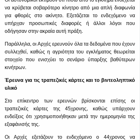
να κρύβεται σοβαρότερο κίνητρο από μια απλή διαφωνία
για φθορές στο ακίνητο. Εξετάζεται το ενδεχόμενο να
υπήρχαν προσωπικές διαφορές ή άλλοι λόγοι που
οδήγησαν στην ακραία αυτή πράξη.
Παράλληλα, οι Αρχές ερευνούν όλα τα δεδομένα που έχουν
συλλεχθεί, καθώς η αγριότητα του εγκλήματος θεωρείται
στοιχείο που ενισχύει το σενάριο ύπαρξης βαθύτερων
κινήτρων.
Έρευνα για τις τραπεζικές κάρτες και το βιντεοληπτικό
υλικό
Στο επίκεντρο των ερευνών βρίσκονται επίσης οι
τραπεζικές κάρτες της 45χρονης, καθώς υπάρχουν
ενδείξεις ότι χρησιμοποιήθηκαν μετά την ημερομηνία της
εξαφάνισής της.
Οι Αρχές εξετάζουν το ενδεχόμενο ο 44χρονος να