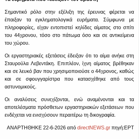
Σημαντικό ρόλο στην εξέλιξη της έρευνας φέρεται να
έπαιξαν τα εγκληματολογικά ευρήματα. Σύμφωνα με
πληροφορίες, είχαν εντοπιστεί κηλίδες αίματος στο σπίτι
του 44χρονου, τόσο στο πάτωμα όσο και σε αντικείμενα
του χώρου.
Οι εργαστηριακές εξετάσεις έδειξαν ότι το αίμα ανήκε στη
Σταυρούλα Λεβεντάκη. Επιπλέον, ίχνη αίματος βρέθηκαν
και σε λευκό βαν που χρησιμοποιούσε ο 44χρονος, καθώς
και σε σφουγγαρίστρα που κατασχέθηκε από τους
αστυνομικούς.
Οι αναλύσεις συνεχίζονται, ενώ αναμένονται και τα
αποτελέσματα πρόσθετων εργαστηριακών εξετάσεων που
ενδέχεται να ενισχύσουν περαιτέρω τη δικογραφία.
ΑΝΑΡΤΗΘΗΚΕ 22-6-2026 από
directNEWS.gr
πηγή:ΕΡΤ