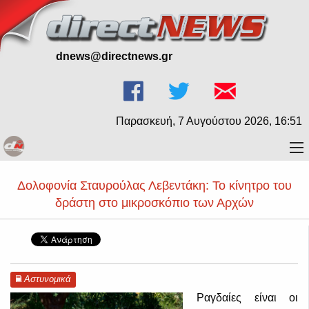
dnews@directnews.gr
Παρασκευή, 7 Αυγούστου 2026, 16:51
Δολοφονία Σταυρούλας Λεβεντάκη: Το κίνητρο του
δράστη στο μικροσκόπιο των Αρχών
Αστυνομικά
Ραγδαίες είναι οι