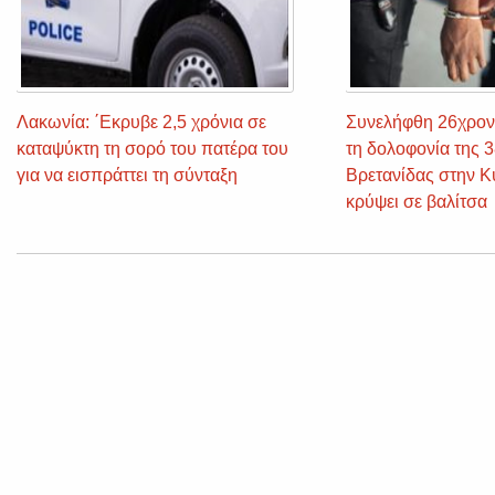
Λακωνία: ΄Εκρυβε 2,5 χρόνια σε
Συνελήφθη 26χρον
καταψύκτη τη σορό του πατέρα του
τη δολοφονία της 
για να εισπράττει τη σύνταξη
Βρετανίδας στην Κ
κρύψει σε βαλίτσα