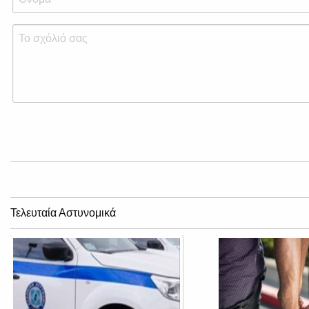
Τελευταία Αστυνομικά