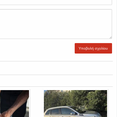
Υποβολή σχολίου