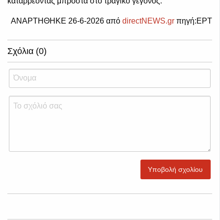
καταρρέοντας μπροστά στο τραγικό γεγονός.
ΑΝΑΡΤΗΘΗΚΕ 26-6-2026 από
directNEWS.gr
πηγή:ΕΡΤ
Σχόλια (0)
Υποβολή σχολίου