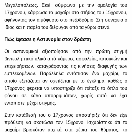
Μεγαλοπόλεως. Εκεί, σύμφωνα με την ομολογία του
17χρονου, κάρφωσε το μαχαίρι στο στήθος του 15χρονου,
αφήνοντάς τον αιμόφυρτο στο πεζοδρόμιο. Στη συνέχεια ο
ίδιος και η παρέα του διέφυγαν από τα γύρω στενά.
Πώς έφτασε η Αστυνομία στον δράστη
Οι αστυνομικοί αξιοποίησαν από την πρώτη στιγμή
βιντεοληπτικό υλικό από κάμερες ασφαλείας κατοικιών και
επιχειρήσεων, καταγράφοντας τις κινήσεις διαφυγής των
εμπλεκομένων. Παράλληλα εντόπισαν ένα μαχαίρι, το
οποίο εξετάζεται αν σχετίζεται με το έγκλημα, καθώς ο
17χρονος φέρεται να υποστήριξε ότι πέταξε το όπλο του
φόνου σε κάδο απορριμμάτων, χωρίς αυτό να έχει
εντοπιστεί μέχρι στιγμής.
Στην κατάθεσή του ο 17χρονος υποστήριξε ότι δεν είχε
πρόθεση να σκοτώσει τον 15χρονο. Ισχυρίστηκε ότι το
μαχαίρι βρισκόταν αρχικά στα χέρια του θύματος, το