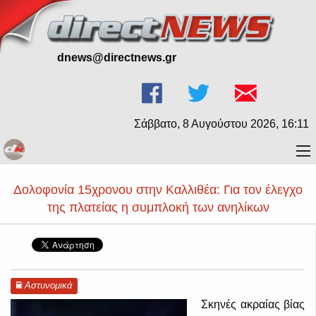
dnews@directnews.gr
Σάββατο, 8 Αυγούστου 2026, 16:11
Δολοφονία 15χρονου στην Καλλιθέα: Για τον έλεγχο
της πλατείας η συμπλοκή των ανηλίκων
Αστυνομικά
Σκηνές ακραίας βίας