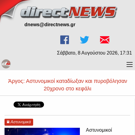
dnews@directnews.gr
Σάββατο, 8 Αυγούστου 2026, 17:31
Άργος: Αστυνομικοί καταδίωξαν και πυροβόλησαν
20χρονο στο κεφάλι
Αστυνομικά
Αστυνομικοί