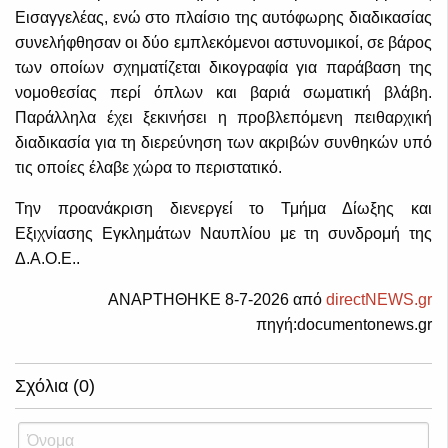
Εισαγγελέας, ενώ στο πλαίσιο της αυτόφωρης διαδικασίας
συνελήφθησαν οι δύο εμπλεκόμενοι αστυνομικοί, σε βάρος
των οποίων σχηματίζεται δικογραφία για παράβαση της
νομοθεσίας περί όπλων και βαριά σωματική βλάβη.
Παράλληλα έχει ξεκινήσει η προβλεπόμενη πειθαρχική
διαδικασία για τη διερεύνηση των ακριβών συνθηκών υπό
τις οποίες έλαβε χώρα το περιστατικό.
Την προανάκριση διενεργεί το Τμήμα Δίωξης και
Εξιχνίασης Εγκλημάτων Ναυπλίου με τη συνδρομή της
Δ.Α.Ο.Ε..
ΑΝΑΡΤΗΘΗΚΕ 8-7-2026 από
directNEWS.gr
πηγή:documentonews.gr
Σχόλια (0)