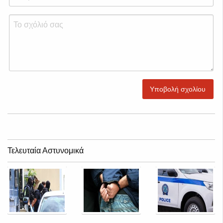
Υποβολή σχολίου
Τελευταία Αστυνομικά