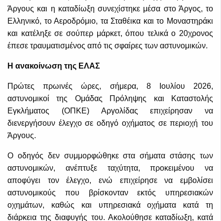
Άργους και η καταδίωξη συνεχίστηκε μέσα στο Άργος, το
Ελληνικό, το Αεροδρόμιο, τα Σταθέικα και το Μοναστηράκι
και κατέληξε σε σούπερ μάρκετ, όπου τελικά ο 20χρονος
έπεσε τραυματισμένος από τις σφαίρες των αστυνομικών.
Η ανακοίνωση της ΕΛΑΣ
Πρώτες πρωινές ώρες, σήμερα, 8 Ιουλίου 2026,
αστυνομικοί της Ομάδας Πρόληψης και Καταστολής
Εγκλήματος (ΟΠΚΕ) Αργολίδας επιχείρησαν να
διενεργήσουν έλεγχο σε οδηγό οχήματος σε περιοχή του
Άργους.
Ο οδηγός δεν συμμορφώθηκε στα σήματα στάσης των
αστυνομικών, ανέπτυξε ταχύτητα, προκειμένου να
αποφύγει τον έλεγχο, ενώ επιχείρησε να εμβολίσει
αστυνομικούς που βρίσκονταν εκτός υπηρεσιακών
οχημάτων, καθώς και υπηρεσιακά οχήματα κατά τη
διάρκεια της διαφυγής του. Ακολούθησε καταδίωξη, κατά