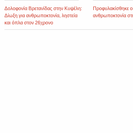
Δολοφονία Βρετανίδας στην Κυψέλη:
Προφυλακίσθηκε ο 
Δίωξη για ανθρωποκτονία, ληστεία
ανθρωποκτονία στ
και όπλα στον 26χρονο