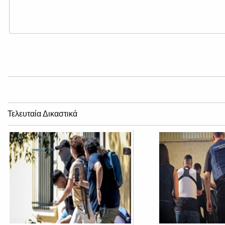
Τελευταία Δικαστικά