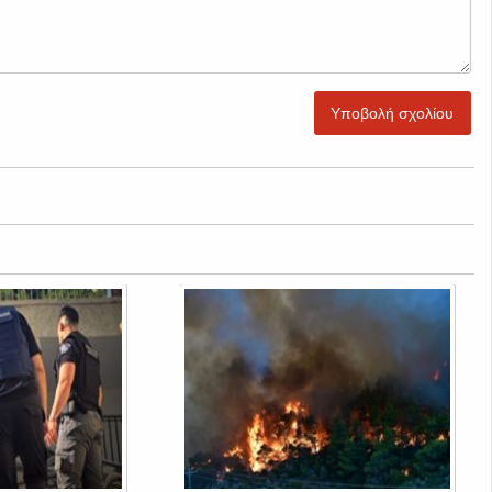
Υποβολή σχολίου