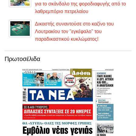
για το σκάνδαλο της φοροδιαφυγής από το
λαθρεμπόριο πετρελαίου
Δικαστής συναντούσε στο καζίνο του
Λουτρακίου τον "εγκέφαλο" του
παραδικαστικού κυκλώματος!
Πρωτοσέλιδα