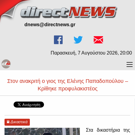
dnews@directnews.gr
Παρασκευή, 7 Αυγούστου 2026, 20:00
Στον ανακριτή ο γιος της Ελένης Παπαδοπούλου –
Κρίθηκε προφυλακιστέος
Δικαστικά
Στα δικαστήρια της