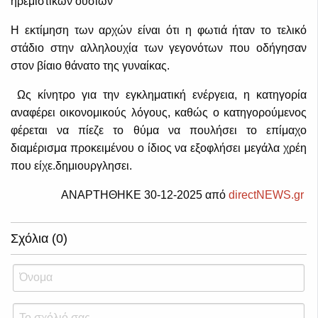
ηρεμιστικων ουσιών
Η εκτίμηση των αρχών είναι ότι η φωτιά ήταν το τελικό
στάδιο στην αλληλουχία των γεγονότων που οδήγησαν
στον βίαιο θάνατο της γυναίκας.
Ως κίνητρο για την εγκληματική ενέργεια, η κατηγορία
αναφέρει οικονομικούς λόγους, καθώς ο κατηγορούμενος
φέρεται να πίεζε το θύμα να πουλήσει το επίμαχο
διαμέρισμα προκειμένου ο ίδιος να εξοφλήσει μεγάλα χρέη
που είχε.δημιουργλησει.
ΑΝΑΡΤΗΘΗΚΕ 30-12-2025 από
directNEWS.gr
Σχόλια (0)