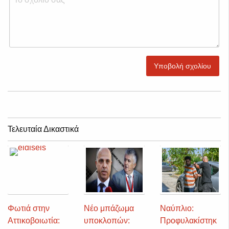
Υποβολή σχολίου
Τελευταία Δικαστικά
Φωτιά στην
Νέο μπάζωμα
Ναύπλιο:
Αττικοβοιωτία:
υποκλοπών:
Προφυλακίστηκ