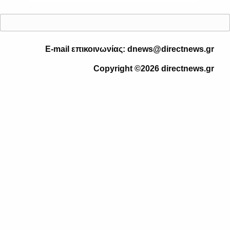
E-mail επικοινωνίας: dnews@directnews.gr
Copyright ©2026 directnews.gr