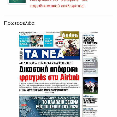
παραδικαστικού κυκλώματος!
Πρωτοσέλιδα