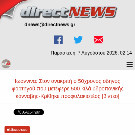
dnews@directnews.gr
Παρασκευή, 7 Αυγούστου 2026, 02:14
Ιωάννινα: Στον ανακριτή ο 50χρονος οδηγός
φορτηγού που μετέφερε 500 κιλά υδροπονικής
κάνναβης-Κρίθηκε προφυλακιστέος [βίντεο]
Δικαστικά