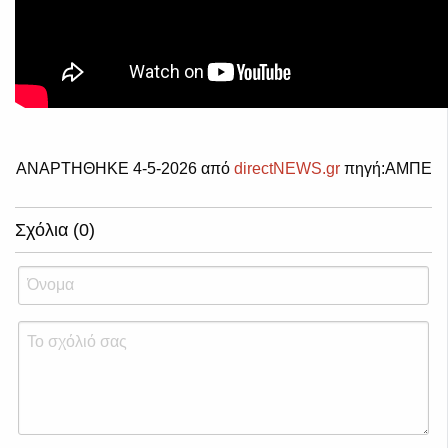
ΑΝΑΡΤΗΘΗΚΕ 4-5-2026 από
directNEWS.gr
πηγή:ΑΜΠΕ
Σχόλια (0)