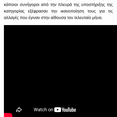
κάποιοι συνήγοροι από την πλευρά της υποστήριξης της
κατηγορίας εξέφρασαν την ικανοποίηση τους για τις
αλλαγές που έγιναν στην αίθουσα τον τελευταίο μήνα.