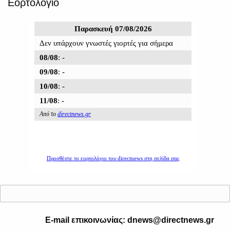
Εορτολόγιο
E-mail επικοινωνίας: dnews@directnews.gr