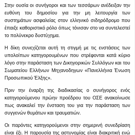
Στην ουσία οι συνήγοροι και των τεσσάρων ανέδειξαν την
ευθύνη του δημοσίου για την μη λειτουργία των
συστημάτων ασφαλείας στον ελληνικό σιδηρόδρομο που
έπαιξε καθοριστικό ρόλο όπως τόνισαν στο να συντελεστεί
το πολύνεκρο δυστύχημα.
Η δίκη συνεχίζεται αυτή τη στιγμή με τις ενστάσεις των
υπολοίπων κατηγορουμένων που στρέφονται κατά κύριο
λόγο στην παράσταση των Δικηγορικών Συλλόγων και του
Σωματείου Ελλήνων Μηχανοδηγων «Πανελλήνια Ένωση
Προσωπικού Έλξης».
Πριν την έναρξη της διαδικασίας ο συνήγορος ενός
κατηγορούμενου πρώην προέδρου του ΟΣΕ ανακοίνωσε
πως ανακαλεί την ένσταση του για την παράσταση των
συγγενών θυμάτων και τραυματιών.
Οι παρόντες κατηγορούμενοι στην σημερινή συνεδρίαση
είναι έξι. Η παρουσία της αστυνομίας είναι διακριτική ενώ