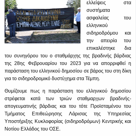
ελλείψεις στα
συστήματα
ασφαλείας του
ελληνικού
σιδηροδρόμου και
την απειρία του
επικαλέστηκε δια
του συνηγόρου του ο σταθμάρχης της βραδινής βάρδιας
της 28ης Φεβρουαρίου του 2023 για να απορριφθεί η
παράσταση του ελληνικού δημοσίου σε βάρος του στη δίκη
για το σιδηροδρομικό δυστύχημα στα Τέμπη.
Θυμίζουμε πως η παράσταση του ελληνικού δημοσίου
στρέφεται κατά των τριών σταθμαρχων βραδινής-
απογευματινής βάρδιας και του τότε Προϊσταμένου του
Τμήματος Επιθεώρησης Λάρισας της Υπηρεσίας
Υποστήριξης Κυκλοφορίας (σιδηροδρόμων) Κεντρικής και
Νοτίου Ελλάδος του ΟΣΕ.