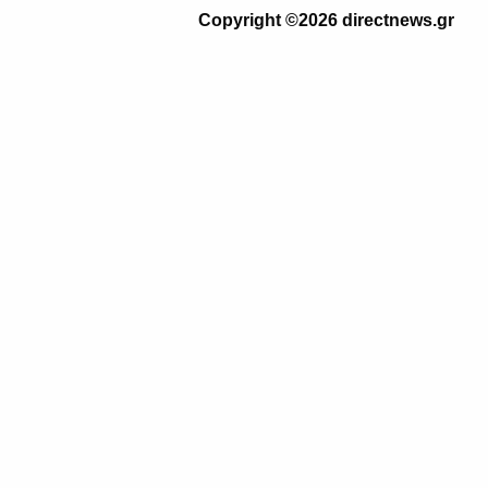
Copyright ©2026 directnews.gr