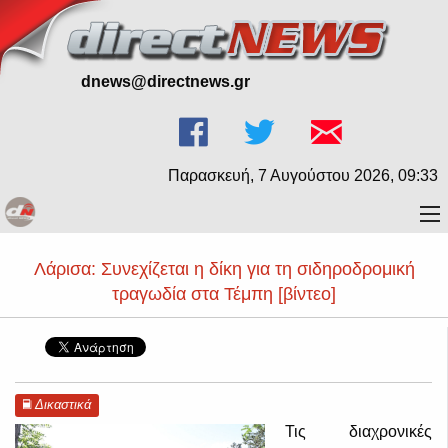
dnews@directnews.gr
Παρασκευή, 7 Αυγούστου 2026, 09:33
Λάρισα: Συνεχίζεται η δίκη για τη σιδηροδρομική
τραγωδία στα Τέμπη [βίντεο]
Δικαστικά
Τις διαχρονικές