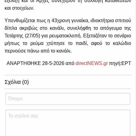
εξέλιξη και οι Αρχές συνεχίζουν τη συλλογή καταθέσεων
και στοιχείων.
Υπενθυμίζεται πως η 43χρονη γυναίκα, ιδιοκτήτρια σπιτιού
δίπλα ακριβώς στο κανάλι, συνελήφθη το απόγευμα της
Τετάρτης (27/05) για ρευματοκλοπή. Εξεταζόταν το σενάριο
μήπως το ρεύμα χτύπησε το παιδί, αφού το καλώδιο
περνούσε πάνω από το κανάλι.
ΑΝΑΡΤΗΘΗΚΕ 28-5-2026 από
directNEWS.gr
πηγή:ΕΡΤ
Σχόλια (0)