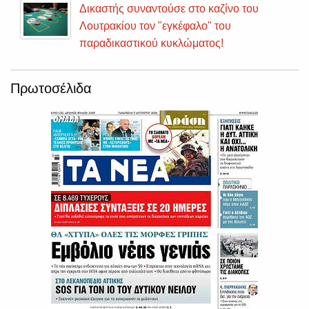
Δικαστής συναντούσε στο καζίνο του
Λουτρακίου τον "εγκέφαλο" του
παραδικαστικού κυκλώματος!
Πρωτοσέλιδα