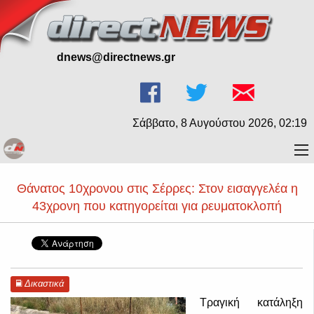
dnews@directnews.gr
Σάββατο, 8 Αυγούστου 2026, 02:19
Θάνατος 10χρονου στις Σέρρες: Στον εισαγγελέα η
43χρονη που κατηγορείται για ρευματοκλοπή
Δικαστικά
Τραγική κατάληξη