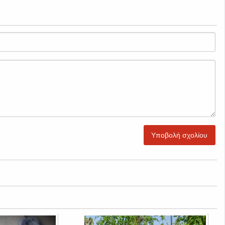
Υποβολή σχολίου