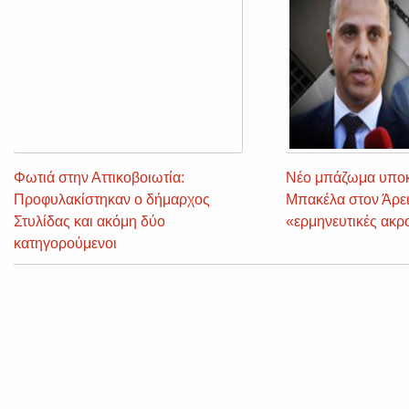
Φωτιά στην Αττικοβοιωτία:
Νέο μπάζωμα υπο
Προφυλακίστηκαν ο δήμαρχος
Μπακέλα στον Άρε
Στυλίδας και ακόμη δύο
«ερμηνευτικές ακρ
κατηγορούμενοι