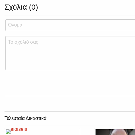
Σχόλια (0)
Τελευταία Δικαστικά