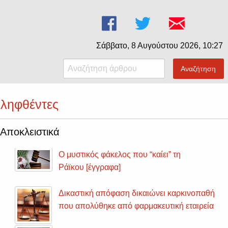
Σάββατο, 8 Αυγούστου 2026, 10:27
Αναζήτηση
ληφθέντες
Αποκλειστικά
Ο μυστικός φάκελος που “καίει” τη
Ράϊκου [έγγραφα]
Δικαστική απόφαση δικαιώνει καρκινοπαθή
που απολύθηκε από φαρμακευτική εταιρεία