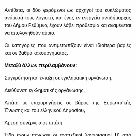
Αντίθετα, οι δύο φερόμενοι ως αρχηγοί του κυκλώματος
ανάμεσά τους λογιστές και ένας εν ενεργεία αντιδήμαρχος
του Δήμου Ρεθύμνο, έχουν λάβει προθεσμία και αναμένεται
να απολογηθούν αύριο.
Οι κατηγορίες που αντιμετωπίζουν είναι ιδιαίτερα βαριές
και σε βαθμό κακουργήματος.
Μεταξύ άλλων περιλαμβάνουν:
Συγκρότηση και ένταξη σε εγκληματική οργάνωση,
Διεύθυνση εγκληματικής οργάνωσης,
Απάτη με επιχορηγήσεις σε βάρος της Ευρωπαϊκής
Ένωσης και του ελληνικού Δημοσίου,
Άμεση συνέργεια σε απάτη
Ήδη έχουν παγώσει οι τραπεζικοί λογαριασμοί 18 από