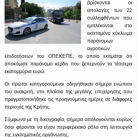
βρίσκονται οι
απολογίες των 22
συλληφθέντων που
εμπλέκονται στο
εκτεταμένο κύκλωμα
παράνομων
αγροτικών
επιδοτήσεων του ΟΠΕΚΕΠΕ, το οποίο εκτιμάται ότι
αποκόμισε παράνομα κέρδη που ξεπερνούν τα τέσσερα
εκατομμύρια ευρώ.
Οι πρώτοι κατηγορούμενοι οδηγήθηκαν σήμερα ενώπιον
του ανακριτή, στο πλαίσιο της μεγάλης επιχείρησης που
πραγματοποιήθηκε τις προηγούμενες ημέρες σε διάφορες
περιοχές της Κρήτης.
Σύμφωνα με τη δικογραφία, σήμερα απολογούνται κυρίως
όσοι φέρονται να είχαν περιφερειακό ρόλο στη λειτουργία
της εγκληματικής οργάνωσης.