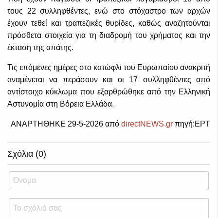
τους 22 συλληφθέντες, ενώ στο στόχαστρο των αρχών
έχουν τεθεί και τραπεζικές θυρίδες, καθώς αναζητούνται
πρόσθετα στοιχεία για τη διαδρομή του χρήματος και την
έκταση της απάτης.
Τις επόμενες ημέρες στο κατώφλι του Ευρωπαίου ανακριτή
αναμένεται να περάσουν και οι 17 συλληφθέντες από
αντίστοιχο κύκλωμα που εξαρθρώθηκε από την Ελληνική
Αστυνομία στη Βόρεια Ελλάδα.
ΑΝΑΡΤΗΘΗΚΕ 29-5-2026 από
directNEWS.gr
πηγή:ΕΡΤ
Σχόλια (0)