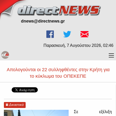
dnews@directnews.gr
Παρασκευή, 7 Αυγούστου 2026, 02:46
Απολογούνται οι 22 συλληφθέντες στην Κρήτη για
το κύκλωμα του ΟΠΕΚΕΠΕ
Δικαστικά
Σε εξέλιξη