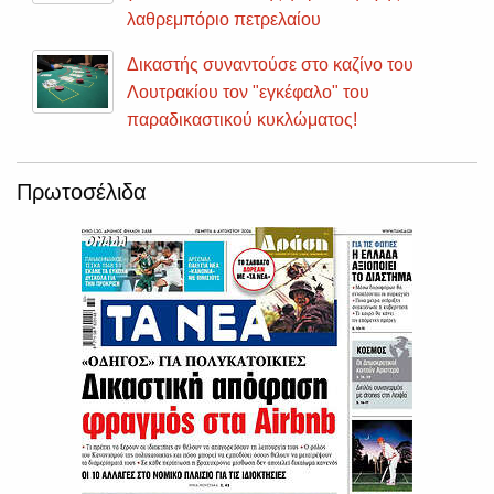
λαθρεμπόριο πετρελαίου
Δικαστής συναντούσε στο καζίνο του
Λουτρακίου τον "εγκέφαλο" του
παραδικαστικού κυκλώματος!
Πρωτοσέλιδα