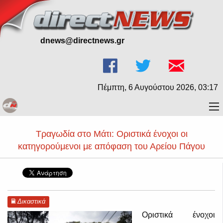
dnews@directnews.gr
Πέμπτη, 6 Αυγούστου 2026, 03:17
Τραγωδία στο Μάτι: Οριστικά ένοχοι οι
κατηγορούμενοι με απόφαση του Αρείου Πάγου
Δικαστικά
Οριστικά ένοχοι