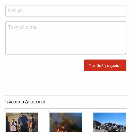
Υποβολή σχολίου
Τελευταία Δικαστικά