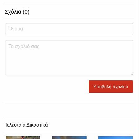
Σχόλια (0)
Υποβολή σχολίου
Τελευταία Δικαστικά