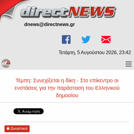
dnews@directnews.gr
Τετάρτη, 5 Αυγούστου 2026, 23:42
Τέμπη: Συνεχίζεται η δίκη - Στο επίκεντρο οι
ενστάσεις για την παράσταση του Ελληνικού
δημοσίου
Δικαστικά