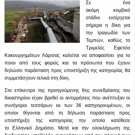
Σε ένα
ακόμη κομβικό
στάδιο εισέρχεται
σήμερα η δίκη για
την τραγωδία των
Τεμπών, καθώς το
Τριμελές Εφετείο
Κακουργημάτων Λάρισας καλείται να αποφασίσει για το
ποιοι από τους φορείς και τα πρόσωπα που έχουν
δηλώσει παράσταση προς υποστήριξη της κατηγορίας θα
συμμετάσχουν τελικά στη δίκη.
Στο επίκεντρο της προηγούμενης 6ης συνεδρίασης του
δικαστηρίου είχαν βρεθεί οι αντιρρήσεις που ανέπτυξαν οι
συνήγοροι τεσσάρων εκ των 36 κατηγορουμένων, οι
οποίοι θίγονται από τη δήλωση παράσταση προς
υποστήριξη της κατηγορίας την οποία κατέθεσε
το Ελληνικό Δημόσιο. Μετά και την ολοκλήρωση της