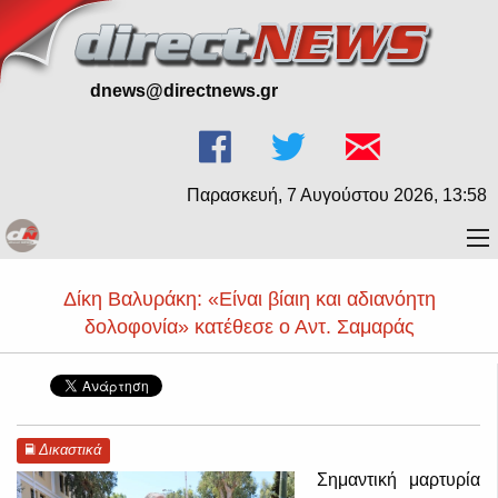
dnews@directnews.gr
Παρασκευή, 7 Αυγούστου 2026, 13:58
Δίκη Βαλυράκη: «Είναι βίαιη και αδιανόητη
δολοφονία» κατέθεσε ο Αντ. Σαμαράς
Δικαστικά
Σημαντική μαρτυρία