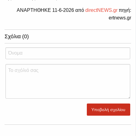
ΑΝΑΡΤΗΘΗΚΕ 11-6-2026 από
directNEWS.gr
πηγή:
ertnews.gr
Σχόλια (0)
Υποβολή σχολίου