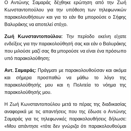
Ο Αντώνης Σαμαράς δέχθηκε ερώτηση από την Ζωή
Κωνσταντοπούλου για την υπόθεση των τηλεφωνικών
παρακολουθήσεων και για το εάν θα μπορούσε ο Σήφης
Βαλυράκης να αποτελεί στόχο.
Ζωή Κωνσταντοπούλου:
Την περίοδο εκείνη είχατε
ενδείξεις για την παρακολούθησή σας και εάν ο Βαλυράκης
που μιλούσε μαζί σας θα μπορούσε να είναι ένα πρόσωπο
υπό παρακολούθηση;
Αντ. Σαμαράς:
Πράγματι με παρακολουθούσαν και ακόμα
και σήμερα προσπαθώ να μάθω το λόγο της
παρακολούθησής μου και η Πολιτεία το νόημα της
παρακολούθησής μου.
Η Ζωή Κωνσταντοπούλου μετά το πέρας της διαδικασίας
αναφορικά με τις απαντήσεις που της έδωσε ο Αντώνης
Σαμαράς για τις τηλεφωνικές παρακολουθήσεις δήλωσε:
«Μου απάντησε «τότε δεν γνώριζα ότι παρακολουθούμαι