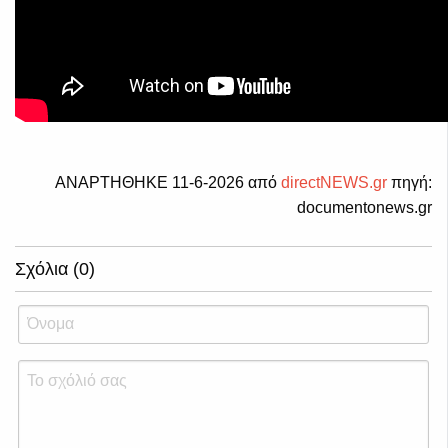
ΑΝΑΡΤΗΘΗΚΕ 11-6-2026 από
directNEWS.gr
πηγή:
documentonews.gr
Σχόλια (0)