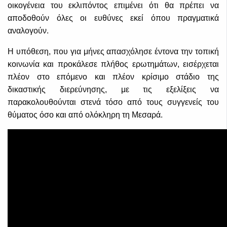
οικογένεια του εκλιπόντος επιμένει ότι θα πρέπει να
αποδοθούν όλες οι ευθύνες εκεί όπου πραγματικά
αναλογούν.
Η υπόθεση, που για μήνες απασχόλησε έντονα την τοπική
κοινωνία και προκάλεσε πλήθος ερωτημάτων, εισέρχεται
πλέον στο επόμενο και πλέον κρίσιμο στάδιο της
δικαστικής διερεύνησης, με τις εξελίξεις να
παρακολουθούνται στενά τόσο από τους συγγενείς του
θύματος όσο και από ολόκληρη τη Μεσαρά.