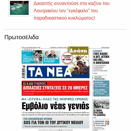
Δικαστής συναντούσε στο καζίνο του
Λουτρακίου τον "εγκέφαλο" του
παραδικαστικού κυκλώματος!
Πρωτοσέλιδα