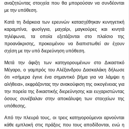
αναζητώντας στοιχεία που θα μπορούσαν να συνδέονται
με την υπόθεση.
Κατά τη διάρκεια των ερευνών κατασχέθηκαν κυνηγετική
καραμπίνα, φυσίγγια, μαχαίρι, μαγκούρες και κινητά
τηλέφωνα, τα οποία εξετάζονται στο πλαίσιο της
προανάκρισης, προκειμένου να διαπιστωθεί αν έχουν
σχέση με την υπό διερεύνηση υπόθεση.
Μετά την άφιξη των κατηγορουμένων στο Δικαστικό
Μέγαρο, ο γαμπρός του Αλέξανδρου Δασκαλάκη δήλωσε
ότι «σήμερα έγινε ένα σημαντικό βήμα για να λάμψει η
αλήθεια», εκφράζοντας την ανακούφιση της οικογένειας για
την πορεία της δικαστικής διερεύνησης και ευχαριστώντας
όσους συνέβαλαν στην αποκάλυψη των στοιχείων της
υπόθεσης.
Από την πλευρά τους, οι τρεις κατηγορούμενοι αρνούνται
κάθε εμπλοκή στις πράξεις που τους αποδίδονται, ενώ η