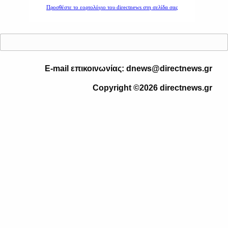
E-mail επικοινωνίας: dnews@directnews.gr
Copyright ©2026 directnews.gr