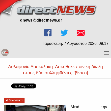
dnews@directnews.gr
Παρασκευή, 7 Αυγούστου 2026, 09:17
Δολοφονία Δασκαλάκη: Ασκήθηκε ποινική δίωξη
στους δύο συλληφθέντες [βίντεο]
Δικαστικά
Μετά την