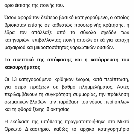
όριο έκτισης της ποινής του.
Όσον αφορά τον δεύτερο βασικό κατηγορούμενο, ο οποίος
βρισκόταν επίσης σε καθεστώς προσωρινής κράτησης, η
έδρα τον απάλλαξε από το σύνολο σχεδόν των
κατηγοριών, επιβάλλοντας ποινή αποκλειστικά για κατοχή
μαχαιριού και μικροποσότητας ναρκωτικών ουσιών.
Το σκεπτικό της απόφασης και η κατάρρευση του
κακουργήματος
Οι 13 κατηγορούμενοι κρίθηκαν ένοχοι, κατά περίπτωση,
για σειρά πράξεων σε βαθμό πλημμελήματος. Αυτές
περιλαμβάνουν τη συγκρότηση συμμορίας, την πρόκληση
σωματικών βλαβών, την παράβαση του νόμου περί όπλων
και τη φθορά ξένης ιδιοκτησίας.
Η εκδίκαση της υπόθεσης πραγματοποιήθηκε στο Μικτό
Ορκωτό Δικαστήριο, καθώς το αρχικό κατηγορητήριο