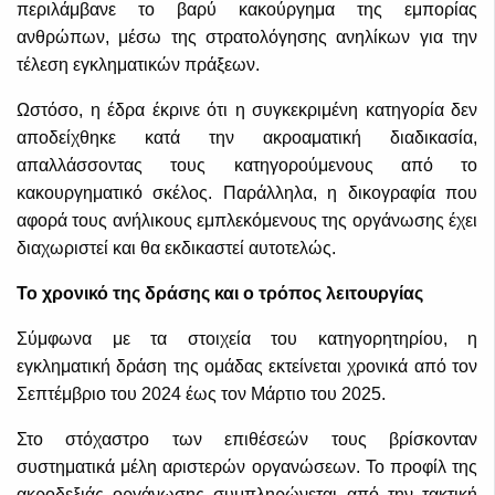
περιλάμβανε το βαρύ κακούργημα της εμπορίας
ανθρώπων, μέσω της στρατολόγησης ανηλίκων για την
τέλεση εγκληματικών πράξεων.
Ωστόσο, η έδρα έκρινε ότι η συγκεκριμένη κατηγορία δεν
αποδείχθηκε κατά την ακροαματική διαδικασία,
απαλλάσσοντας τους κατηγορούμενους από το
κακουργηματικό σκέλος. Παράλληλα, η δικογραφία που
αφορά τους ανήλικους εμπλεκόμενους της οργάνωσης έχει
διαχωριστεί και θα εκδικαστεί αυτοτελώς.
Το χρονικό της δράσης και ο τρόπος λειτουργίας
Σύμφωνα με τα στοιχεία του κατηγορητηρίου, η
εγκληματική δράση της ομάδας εκτείνεται χρονικά από τον
Σεπτέμβριο του 2024 έως τον Μάρτιο του 2025.
Στο στόχαστρο των επιθέσεών τους βρίσκονταν
συστηματικά μέλη αριστερών οργανώσεων. Το προφίλ της
ακροδεξιάς οργάνωσης συμπληρώνεται από την τακτική