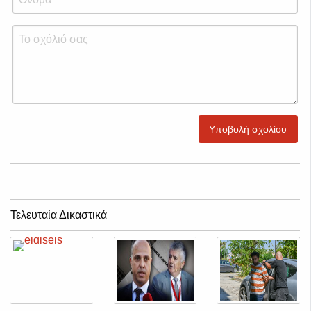
Υποβολή σχολίου
Τελευταία Δικαστικά