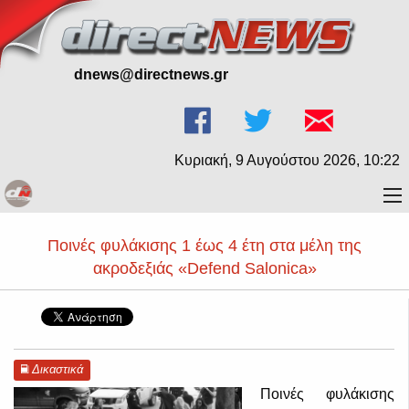
dnews@directnews.gr
Κυριακή, 9 Αυγούστου 2026, 10:22
Ποινές φυλάκισης 1 έως 4 έτη στα μέλη της
ακροδεξιάς «Defend Salonica»
Δικαστικά
Ποινές φυλάκισης