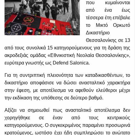
που κυμαίνονται
από ένα έως
τέσσερα έτη επέβαλε
το Μικτό Ορκωτό
Δικαστήριο
Θεσσαλονίκης σε 13
από τους συνολικά 15 κατηγορούμενους για τη δράση της
ακροδεξιάς ομάδας «Εθνικιστική Νεολαία Θεσσαλονίκης»,
ευρύτερα γνωστής ως Defend Salonica.
Για τη συντριπτική πλειονότητα των καταδικασθέντων, το
δικαστήριο αποφάσισε να δώσει ανασταλτικό χαρακτήρα
στην έφεση, με αποτέλεσμα να αφεθούν ελεύθεροι μέχρι
την εκδίκαση της υπόθεσης σε δεύτερο βαθμό.
Αξίζει να σημειωθεί πως ανασταλτικό αποτέλεσμα δεν
χορηγήθηκε σε έναν από τους κεντρικούς
κατηγορούμενους. Ο συγκεκριμένος παραμένει προσωρινά
κρατούμενος, ωστόσο έχει ήδη συμπληρώσει το ανώτατο