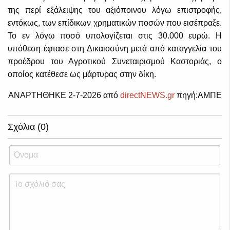
της περί εξάλειψης του αξιόποινου λόγω επιστροφής,
εντόκως, των επίδικων χρηματικών ποσών που εισέπραξε.
Το εν λόγω ποσό υπολογίζεται στις 30.000 ευρώ. Η
υπόθεση έφτασε στη Δικαιοσύνη μετά από καταγγελία του
προέδρου του Αγροτικού Συνεταιρισμού Καστοριάς, ο
οποίος κατέθεσε ως μάρτυρας στην δίκη.
ΑΝΑΡΤΗΘΗΚΕ 2-7-2026 από
directNEWS.gr
πηγή:ΑΜΠΕ
Σχόλια (0)