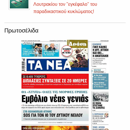
Λουτρακίου τον "εγκέφαλο" του
παραδικαστικού κυκλώματος!
Πρωτοσέλιδα