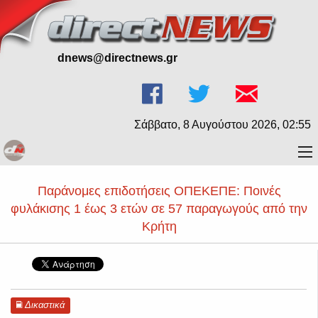
dnews@directnews.gr
Σάββατο, 8 Αυγούστου 2026, 02:55
Παράνομες επιδοτήσεις ΟΠΕΚΕΠΕ: Ποινές
φυλάκισης 1 έως 3 ετών σε 57 παραγωγούς από την
Κρήτη
Δικαστικά