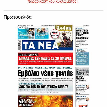
παραδικαστικού κυκλώματος!
Πρωτοσέλιδα