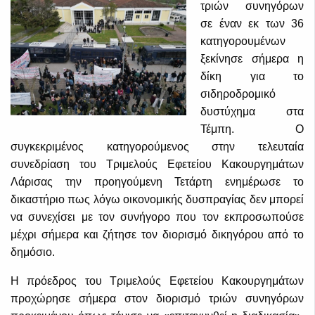
τριών συνηγόρων
σε έναν εκ των 36
κατηγορουμένων
ξεκίνησε σήμερα η
δίκη για το
σιδηροδρομικό
δυστύχημα στα
Τέμπη. Ο
συγκεκριμένος κατηγορούμενος στην τελευταία
συνεδρίαση του Τριμελούς Εφετείου Κακουργημάτων
Λάρισας την προηγούμενη Τετάρτη ενημέρωσε το
δικαστήριο πως λόγω οικονομικής δυσπραγίας δεν μπορεί
να συνεχίσει με τον συνήγορο που τον εκπροσωπούσε
μέχρι σήμερα και ζήτησε τον διορισμό δικηγόρου από το
δημόσιο.
Η πρόεδρος του Τριμελούς Εφετείου Κακουργημάτων
προχώρησε σήμερα στον διορισμό τριών συνηγόρων