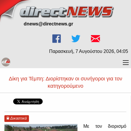
dnews@directnews.gr
Παρασκευή, 7 Αυγούστου 2026, 04:05
Δίκη για Τέμπη: Διορίστηκαν οι συνήγοροι για τον
κατηγορούμενο
Δικαστικά
Με τον διορισμό