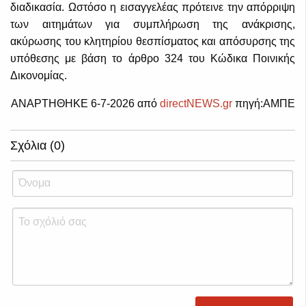
διαδικασία. Ωστόσο η εισαγγελέας πρότεινε την απόρριψη
των αιτημάτων για συμπλήρωση της ανάκρισης,
ακύρωσης του κλητηρίου θεσπίσματος και απόσυρσης της
υπόθεσης με βάση το άρθρο 324 του Κώδικα Ποινικής
Δικονομίας.
ΑΝΑΡΤΗΘΗΚΕ 6-7-2026 από
directNEWS.gr
πηγή:ΑΜΠΕ
Σχόλια (0)