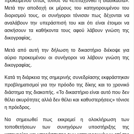
προκειμένου όπως τόνισε να «επιταχυνθεί η διαδικασία».
Μετά την αποδοχή εκ μέρους του κατηγορουμένου του
διορισμού τους, οι συνήγοροι τόνισαν πως δέχονται να
αναλάβουν την υπεράσπισή του και ότι είναι έτοιμοι να
ασκήσουν τα καθήκοντα τους αφού λάβουν γνώση της
δικογραφίας.
Μετά από αυτή την δήλωση το δικαστήριο διέκοψε για
αύριο προκειμένου οι συνήγοροι να λάβουν γνώση της
δικογραφίας.
Κατά τη διάρκεια της σημερινής συνεδρίασης εκφράστηκαν
προβληματισμοί για την πρόοδο της δίκης και το χρονικό
διάστημα της διακοπής. «Το δικαστήριο είναι αυτό που δεν
θέλει ακυρότητες αλλά δεν θέλει και καθυστερήσεις» τόνισε
η πρόεδρος.
Να σημειωθεί πως εκκρεμεί η ολοκλήρωση των
τοποθετήσεων των συνηγόρων υποστήριξης της