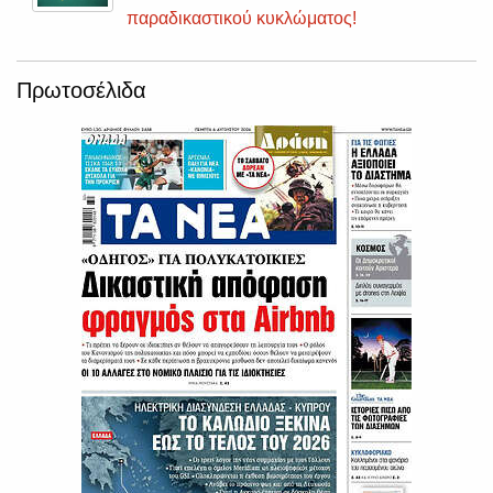
παραδικαστικού κυκλώματος!
Πρωτοσέλιδα