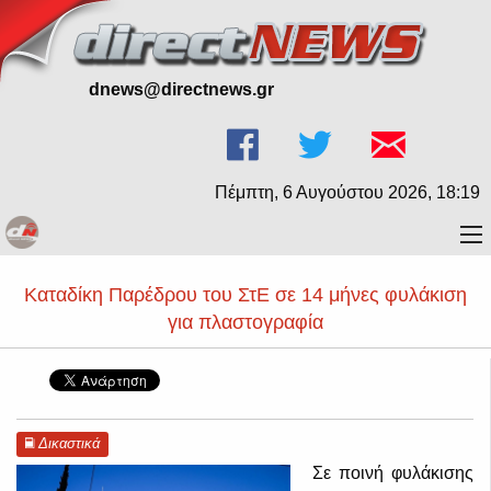
dnews@directnews.gr
Πέμπτη, 6 Αυγούστου 2026, 18:19
Καταδίκη Παρέδρου του ΣτΕ σε 14 μήνες φυλάκιση
για πλαστογραφία
Δικαστικά
Σε ποινή φυλάκισης