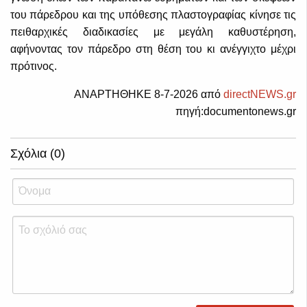
του πάρεδρου και της υπόθεσης πλαστογραφίας κίνησε τις
πειθαρχικές διαδικασίες με μεγάλη καθυστέρηση,
αφήνοντας τον πάρεδρο στη θέση του κι ανέγγιχτο μέχρι
πρότινος.
ΑΝΑΡΤΗΘΗΚΕ 8-7-2026 από
directNEWS.gr
πηγή:documentonews.gr
Σχόλια (0)