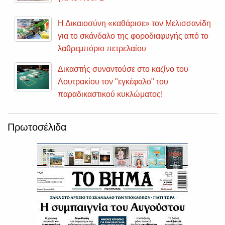
Η Δικαιοσύνη «καθάρισε» τον Μελισσανίδη
για το σκάνδαλο της φοροδιαφυγής από το
λαθρεμπόριο πετρελαίου
Δικαστής συναντούσε στο καζίνο του
Λουτρακίου τον "εγκέφαλο" του
παραδικαστικού κυκλώματος!
Πρωτοσέλιδα