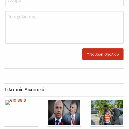
Υποβολή σχολίου
Τελευταία Δικαστικά