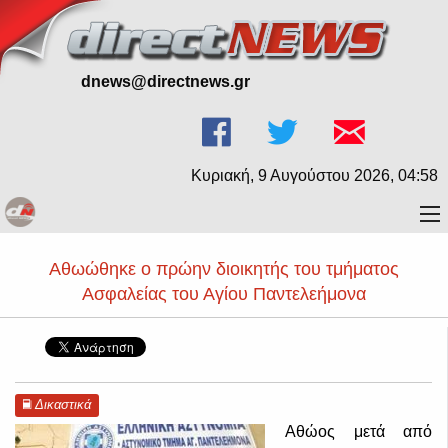
dnews@directnews.gr
Κυριακή, 9 Αυγούστου 2026, 04:58
Αθωώθηκε ο πρώην διοικητής του τμήματος
Ασφαλείας του Αγίου Παντελεήμονα
Δικαστικά
Αθώος μετά από