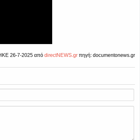
ΚΕ 26-7-2025 από
directNEWS.gr
πηγή: documentonews.gr