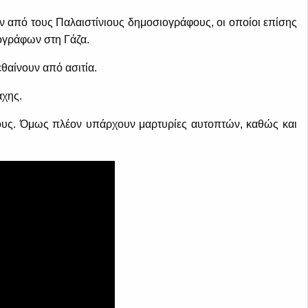
 από τους Παλαιστίνιους δημοσιογράφους, οι οποίοι επίσης
ιογράφων στη Γάζα.
εθαίνουν από ασιτία.
άχης.
άχους. Όμως πλέον υπάρχουν μαρτυρίες αυτοπτών, καθώς και