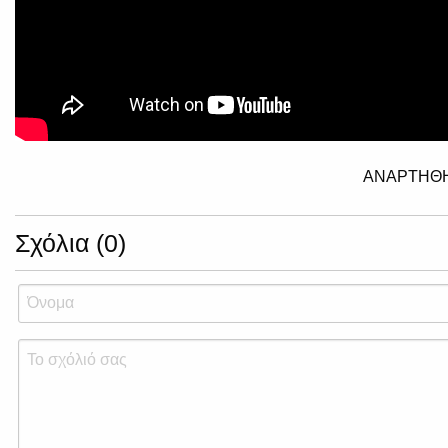
ΑΝΑΡΤΗΘΗ
Σχόλια (0)