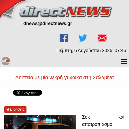
dnews@directnews.gr
Πέμπτη, 6 Αυγούστου 2026, 07:46
Ληστεία με μία νεκρή γυναίκα στη Σαλαμίνα
Ειδήσεις
Σοκ και
αποτροπιασμό