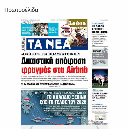
Πρωτοσέλιδα