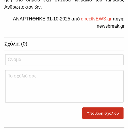
Ανθρωποκτονιών.
ΑΝΑΡΤΗΘΗΚΕ 31-10-2025 από
directNEWS.gr
πηγή:
newsbreak.gr
Σχόλια (0)
Υποβολή σχολίου