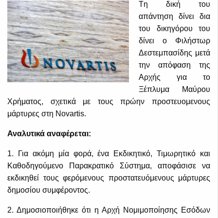
Tη δική του
απάντηση δίνει δια
του δικηγόρου του
δίνει ο Φιλήστωρ
Δεστεμπασίδης μετά
την απόφαση της
Αρχής για το
Ξέπλυμα Μαύρου
Χρήματος, σχετικά με τους πρώην προστευομενους
μάρτυρες στη Novartis.
Αναλυτικά αναφέρεται:
1. Για ακόμη μία φορά, ένα Εκδικητικό, Τιμωρητικό και
Καθοδηγούμενο Παρακρατικό Σύστημα, αποφάσισε να
εκδικηθεί τους φερόμενους προστατευόμενους μάρτυρες
δημοσίου συμφέροντος.
2. Δημοσιοποιήθηκε ότι η Αρχή Νομιμοποίησης Εσόδων