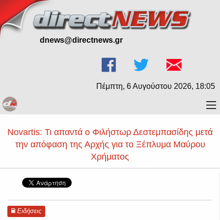
dnews@directnews.gr
Πέμπτη, 6 Αυγούστου 2026, 18:05
Novartis: Τι απαντά ο Φιλήστωρ Δεστεμπασίδης μετά
την απόφαση της Αρχής για το Ξέπλυμα Μαύρου
Χρήματος
Ειδήσεις