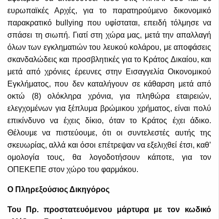
ευρωπαϊκές Αρχές, για το παρατηρούμενο δικονομικό
παρακρατικό bullying που υφίσταται, επειδή τόλμησε να
σπάσει τη σιωπή. Γιατί στη χώρα μας, μετά την απαλλαγή
όλων των εγκληματιών του λευκού κολάρου, με αποφάσεις
σκανδαλώδεις και προσβλητικές για το Κράτος Δικαίου, και
μετά από χρόνιες έρευνες στην Εισαγγελία Οικονομικού
Εγκλήματος, που δεν καταλήγουν σε κάθαρση μετά από
οκτώ (8) ολόκληρα χρόνια, για πληθώρα εταιρειών,
ελεγχομένων για ξέπλυμα βρώμικου χρήματος, είναι πολύ
επικίνδυνο να έχεις δίκιο, όταν το Κράτος έχει άδικο.
Θέλουμε να πιστεύουμε, ότι οι συντελεστές αυτής της
σκευωρίας, αλλά και όσοι επέτρεψαν να εξελιχθεί έτσι, καθ’
ομολογία τους, θα λογοδοτήσουν κάποτε, για τον
ΟΠΕΚΕΠΕ στον χώρο του φαρμάκου.
Ο Πληρεξούσιος Δικηγόρος
Του Πρ. προστατευόμενου μάρτυρα με τον κωδικό