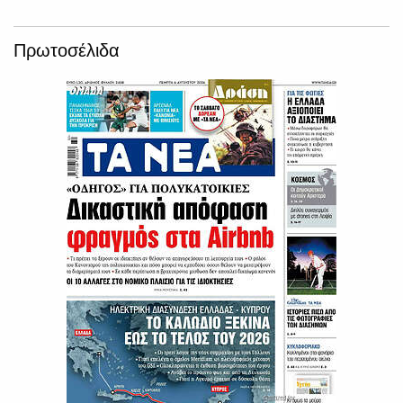
Πρωτοσέλιδα