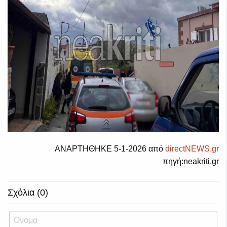
ΑΝΑΡΤΗΘΗΚΕ 5-1-2026 από
directNEWS.gr
πηγή:neakriti.gr
Σχόλια (0)