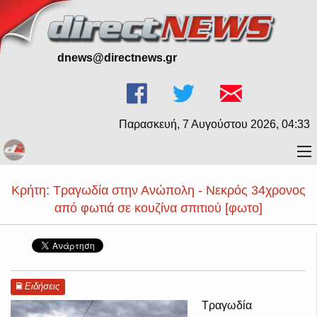
dnews@directnews.gr
Παρασκευή, 7 Αυγούστου 2026, 04:33
Κρήτη: Τραγωδία στην Ανώπολη - Νεκρός 34χρονος
από φωτιά σε κουζίνα σπιτιού [φωτο]
Ειδήσεις
Τραγωδία