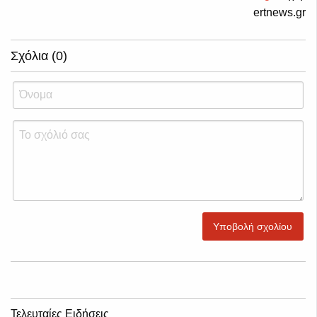
ertnews.gr
Σχόλια (0)
Υποβολή σχολίου
Τελευταίες Ειδήσεις