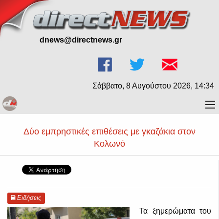
dnews@directnews.gr
Σάββατο, 8 Αυγούστου 2026, 14:34
Δύο εμπρηστικές επιθέσεις με γκαζάκια στον
Κολωνό
Ειδήσεις
Τα ξημερώματα του