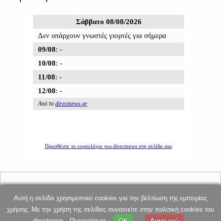
Αυτή η σελίδα χρησιμοποιεί cookies για την βελτίωση της εμπειρίας
E-mail επικοινωνίας: dnews@directnews.gr
χρήσης. Με την χρήση της σελίδας συναινείτε στην πολιτική cookies του
directnews
Περισσότερα
OK
Διαφωνώ