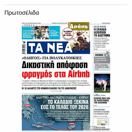
Πρωτοσέλιδα