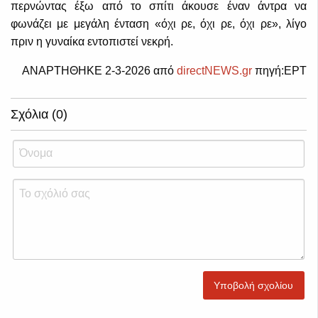
περνώντας έξω από το σπίτι άκουσε έναν άντρα να
φωνάζει με μεγάλη ένταση «όχι ρε, όχι ρε, όχι ρε», λίγο
πριν η γυναίκα εντοπιστεί νεκρή.
ΑΝΑΡΤΗΘΗΚΕ 2-3-2026 από
directNEWS.gr
πηγή:ΕΡΤ
Σχόλια (0)
Υποβολή σχολίου