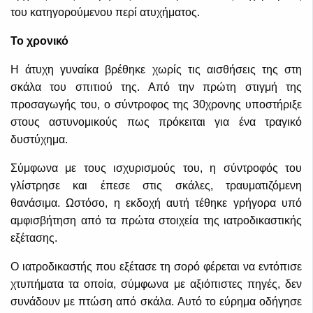
του κατηγορούμενου περί ατυχήματος.
Το χρονικό
Η άτυχη γυναίκα βρέθηκε χωρίς τις αισθήσεις της στη
σκάλα του σπιτιού της. Από την πρώτη στιγμή της
προσαγωγής του, ο σύντροφος της 30χρονης υποστήριξε
στους αστυνομικούς πως πρόκειται για ένα τραγικό
δυστύχημα.
Σύμφωνα με τους ισχυρισμούς του, η σύντροφός του
γλίστρησε και έπεσε στις σκάλες, τραυματιζόμενη
θανάσιμα. Ωστόσο, η εκδοχή αυτή τέθηκε γρήγορα υπό
αμφισβήτηση από τα πρώτα στοιχεία της ιατροδικαστικής
εξέτασης.
Ο ιατροδικαστής που εξέτασε τη σορό φέρεται να εντόπισε
χτυπήματα τα οποία, σύμφωνα με αξιόπιστες πηγές, δεν
συνάδουν με πτώση από σκάλα. Αυτό το εύρημα οδήγησε