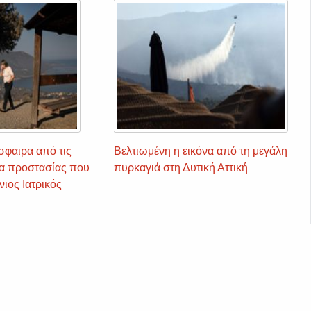
σφαιρα από τις
Βελτιωμένη η εικόνα από τη μεγάλη
ρα προστασίας που
πυρκαγιά στη Δυτική Αττική
ιος Ιατρικός