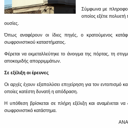
Σύμφωνα με πληροφορί
οποίος εξέτιε πολυετή 
ουσίες.
Όπως αναφέρουν οι ίδιες πηγές, ο κρατούμενος κατάφ
σωφρονιστικού καταστήματος.
Φέρεται να εκμεταλλεύτηκε το άνοιγμα της πόρτας, τη στ
αποκομιδής απορριμμάτων.
Σε εξέλιξη οι έρευνες
Οι αρχές έχουν εξαπολύσει επιχείρηση για τον εντοπισμό κα
οποίες κατέστη δυνατή η απόδραση.
Η υπόθεση βρίσκεται σε πλήρη εξέλιξη και αναμένεται να 
σωφρονιστικό κατάστημα.
ΑΝΑ