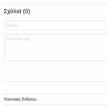
Σχόλια (0)
Τελευταίες Ειδήσεις