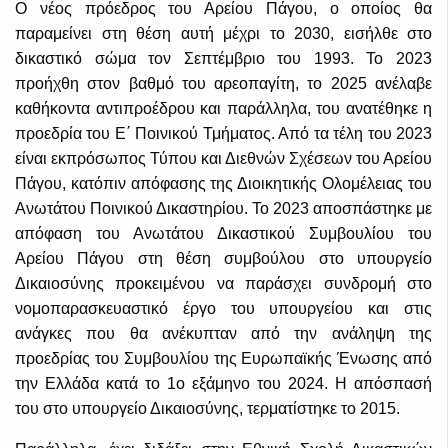
Ο νέος πρόεδρος του Αρείου Πάγου, ο οποίος θα
παραμείνει στη θέση αυτή μέχρι το 2030, εισήλθε στο
δικαστικό σώμα τον Σεπτέμβριο του 1993. Το 2023
προήχθη στον βαθμό του αρεοπαγίτη, το 2025 ανέλαβε
καθήκοντα αντιπροέδρου και παράλληλα, του ανατέθηκε η
προεδρία του Ε΄ Ποινικού Τμήματος. Από τα τέλη του 2023
είναι εκπρόσωπος Τύπου και Διεθνών Σχέσεων του Αρείου
Πάγου, κατόπιν απόφασης της Διοικητικής Ολομέλειας του
Ανωτάτου Ποινικού Δικαστηρίου. Το 2023 αποσπάστηκε με
απόφαση του Ανωτάτου Δικαστικού Συμβουλίου του
Αρείου Πάγου στη θέση συμβούλου στο υπουργείο
Δικαιοσύνης προκειμένου να παράσχει συνδρομή στο
νομοπαρασκευαστικό έργο του υπουργείου και στις
ανάγκες που θα ανέκυπταν από την ανάληψη της
προεδρίας του Συμβουλίου της Ευρωπαϊκής Ένωσης από
την Ελλάδα κατά το 1ο εξάμηνο του 2024. Η απόσπασή
του στο υπουργείο Δικαιοσύνης, τερματίστηκε το 2015.