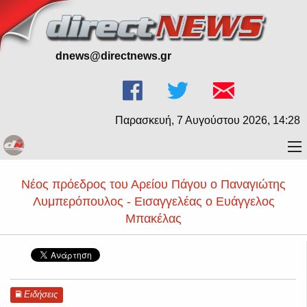
dnews@directnews.gr
Παρασκευή, 7 Αυγούστου 2026, 14:28
Νέος πρόεδρος του Αρείου Πάγου ο Παναγιώτης
Λυμπερόπουλος - Εισαγγελέας ο Ευάγγελος
Μπακέλας
Ειδήσεις