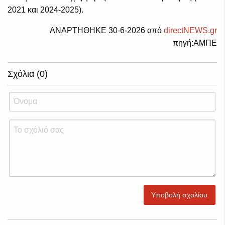
2021 και 2024-2025).
ΑΝΑΡΤΗΘΗΚΕ 30-6-2026 από
directNEWS.gr
πηγή:ΑΜΠΕ
Σχόλια (0)
Υποβολή σχολίου