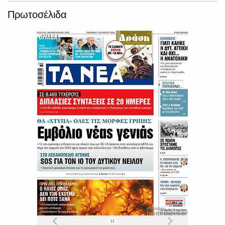
Πρωτοσέλιδα