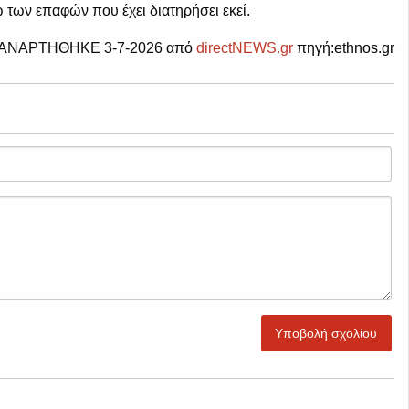
 των επαφών που έχει διατηρήσει εκεί.
ΑΝΑΡΤΗΘΗΚΕ 3-7-2026 από
directNEWS.gr
πηγή:ethnos.gr
Υποβολή σχολίου