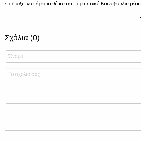
επιδιώξει να φέρει το θέμα στο Ευρωπαϊκό Κοινοβούλιο μέσω
Σχόλια (0)