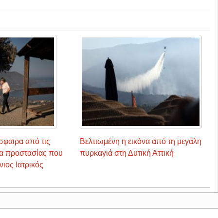
σφαιρα από τις
Βελτιωμένη η εικόνα από τη μεγάλη
ρα προστασίας που
πυρκαγιά στη Δυτική Αττική
ιος Ιατρικός