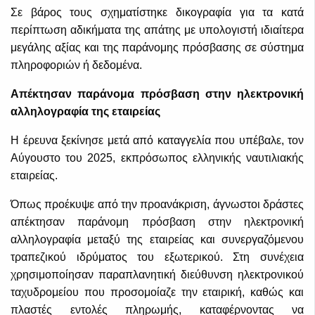
Σε βάρος τους σχηματίστηκε δικογραφία για τα κατά
περίπτωση αδικήματα της απάτης με υπολογιστή ιδιαίτερα
μεγάλης αξίας και της παράνομης πρόσβασης σε σύστημα
πληροφοριών ή δεδομένα.
Απέκτησαν παράνομα πρόσβαση στην ηλεκτρονική
αλληλογραφία της εταιρείας
Η έρευνα ξεκίνησε μετά από καταγγελία που υπέβαλε, τον
Αύγουστο του 2025, εκπρόσωπος ελληνικής ναυτιλιακής
εταιρείας.
Όπως προέκυψε από την προανάκριση, άγνωστοι δράστες
απέκτησαν παράνομη πρόσβαση στην ηλεκτρονική
αλληλογραφία μεταξύ της εταιρείας και συνεργαζόμενου
τραπεζικού ιδρύματος του εξωτερικού. Στη συνέχεια
χρησιμοποίησαν παραπλανητική διεύθυνση ηλεκτρονικού
ταχυδρομείου που προσομοίαζε την εταιρική, καθώς και
πλαστές εντολές πληρωμής, καταφέρνοντας να