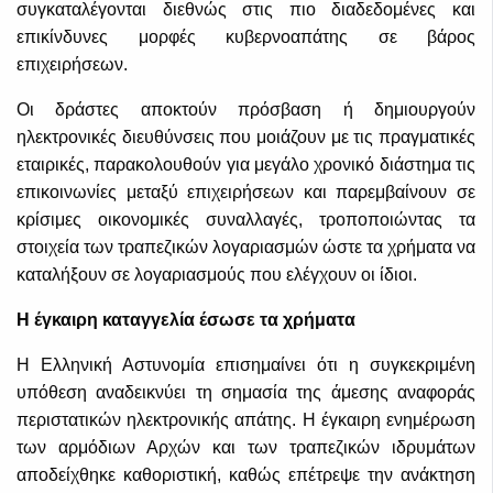
συγκαταλέγονται διεθνώς στις πιο διαδεδομένες και
επικίνδυνες μορφές κυβερνοαπάτης σε βάρος
επιχειρήσεων.
Οι δράστες αποκτούν πρόσβαση ή δημιουργούν
ηλεκτρονικές διευθύνσεις που μοιάζουν με τις πραγματικές
εταιρικές, παρακολουθούν για μεγάλο χρονικό διάστημα τις
επικοινωνίες μεταξύ επιχειρήσεων και παρεμβαίνουν σε
κρίσιμες οικονομικές συναλλαγές, τροποποιώντας τα
στοιχεία των τραπεζικών λογαριασμών ώστε τα χρήματα να
καταλήξουν σε λογαριασμούς που ελέγχουν οι ίδιοι.
Η έγκαιρη καταγγελία έσωσε τα χρήματα
Η Ελληνική Αστυνομία επισημαίνει ότι η συγκεκριμένη
υπόθεση αναδεικνύει τη σημασία της άμεσης αναφοράς
περιστατικών ηλεκτρονικής απάτης. Η έγκαιρη ενημέρωση
των αρμόδιων Αρχών και των τραπεζικών ιδρυμάτων
αποδείχθηκε καθοριστική, καθώς επέτρεψε την ανάκτηση