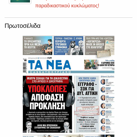
παραδικαστικού κυκλώματος!
Πρωτοσέλιδα