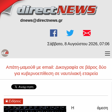
dnews@directnews.gr
Σάββατο, 8 Αυγούστου 2026, 07:07
Απάτη-μαμούθ με email: Δικογραφία σε βάρος δύο
για κυβερνοεπίθεση σε ναυτιλιακή εταιρεία
Ειδήσεις
Η άμεση