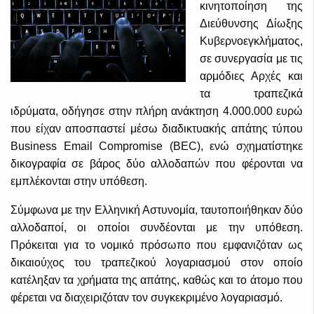
κινητοποίηση της
Διεύθυνσης Δίωξης
Κυβερνοεγκλήματος,
σε συνεργασία με τις
αρμόδιες Αρχές και
τα τραπεζικά
ιδρύματα, οδήγησε στην πλήρη ανάκτηση 4.000.000 ευρώ
που είχαν αποσπαστεί μέσω διαδικτυακής απάτης τύπου
Business Email Compromise (BEC), ενώ σχηματίστηκε
δικογραφία σε βάρος δύο αλλοδαπών που φέρονται να
εμπλέκονται στην υπόθεση.
Σύμφωνα με την Ελληνική Αστυνομία, ταυτοποιήθηκαν δύο
αλλοδαποί, οι οποίοι συνδέονται με την υπόθεση.
Πρόκειται για το νομικό πρόσωπο που εμφανιζόταν ως
δικαιούχος του τραπεζικού λογαριασμού στον οποίο
κατέληξαν τα χρήματα της απάτης, καθώς και το άτομο που
φέρεται να διαχειριζόταν τον συγκεκριμένο λογαριασμό.