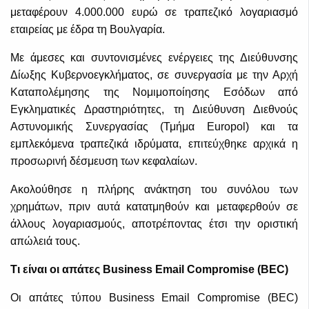
μεταφέρουν 4.000.000 ευρώ σε τραπεζικό λογαριασμό
εταιρείας με έδρα τη Βουλγαρία.
Με άμεσες και συντονισμένες ενέργειες της Διεύθυνσης
Δίωξης Κυβερνοεγκλήματος, σε συνεργασία με την Αρχή
Καταπολέμησης της Νομιμοποίησης Εσόδων από
Εγκληματικές Δραστηριότητες, τη Διεύθυνση Διεθνούς
Αστυνομικής Συνεργασίας (Τμήμα Europol) και τα
εμπλεκόμενα τραπεζικά ιδρύματα, επιτεύχθηκε αρχικά η
προσωρινή δέσμευση των κεφαλαίων.
Ακολούθησε η πλήρης ανάκτηση του συνόλου των
χρημάτων, πριν αυτά κατατμηθούν και μεταφερθούν σε
άλλους λογαριασμούς, αποτρέποντας έτσι την οριστική
απώλειά τους.
Τι είναι οι απάτες Business Email Compromise (BEC)
Οι απάτες τύπου Business Email Compromise (BEC)