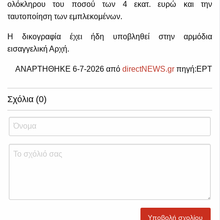
ολόκληρου του ποσού των 4 εκατ. ευρώ και την
ταυτοποίηση των εμπλεκομένων.
Η δικογραφία έχει ήδη υποβληθεί στην αρμόδια
εισαγγελική Αρχή.
ΑΝΑΡΤΗΘΗΚΕ 6-7-2026 από
directNEWS.gr
πηγή:ΕΡΤ
Σχόλια (0)
Υποβολή σχολίου