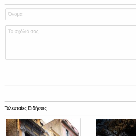
Τελευταίες Ειδήσεις