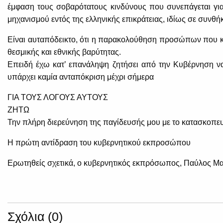
έμφαση τους σοβαρότατους κινδύνους που συνεπάγεται για 
μηχανισμού εντός της ελληνικής επικράτειας, ιδίως σε συνθή
Είναι αυταπόδεικτο, ότι η παρακολούθηση προσώπων που κατ
θεσμικής και εθνικής βαρύτητας.
Επειδή έχω κατ’ επανάληψη ζητήσει από την Κυβέρνηση να
υπάρχει καμία ανταπόκριση μέχρι σήμερα
ΓΙΑ ΤΟΥΣ ΛΟΓΟΥΣ ΑΥΤΟΥΣ
ΖΗΤΩ
Την πλήρη διερεύνηση της παγίδευσής μου με το κατασκοπευτ
Η πρώτη αντίδραση του κυβερνητικού εκπροσώπου
Ερωτηθείς σχετικά, ο κυβερνητικός εκπρόσωπος, Παύλος Μαρι
Σχόλια (0)