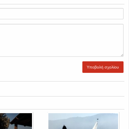
Υποβολή σχολίου