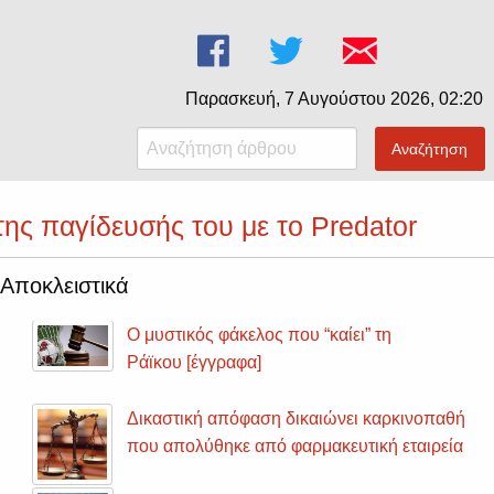
Παρασκευή, 7 Αυγούστου 2026, 02:20
Αναζήτηση
της παγίδευσής του με το Predator
Αποκλειστικά
Ο μυστικός φάκελος που “καίει” τη
Ράϊκου [έγγραφα]
Δικαστική απόφαση δικαιώνει καρκινοπαθή
που απολύθηκε από φαρμακευτική εταιρεία