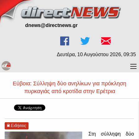
dnews@directnews.gr
Δευτέρα, 10 Αυγούστου 2026, 09:35
Εύβοια: Σύλληψη δύο ανηλίκων για πρόκληση
πυρκαγιάς από κροτίδα στην Ερέτρια
Ειδήσεις
Στη σύλληψη δύο