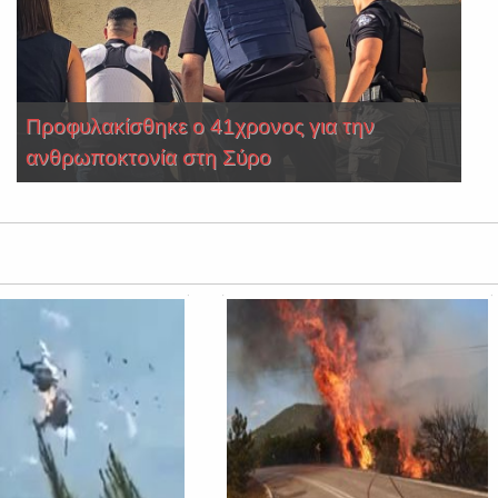
Προφυλακίσθηκε ο 41χρονος για την
ανθρωποκτονία στη Σύρο