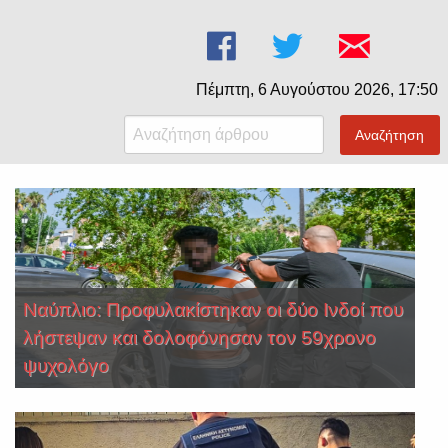
Πέμπτη, 6 Αυγούστου 2026, 17:50
Αναζήτηση
Ναύπλιο: Προφυλακίστηκαν οι δύο Ινδοί που
λήστεψαν και δολοφόνησαν τον 59χρονο
ψυχολόγο