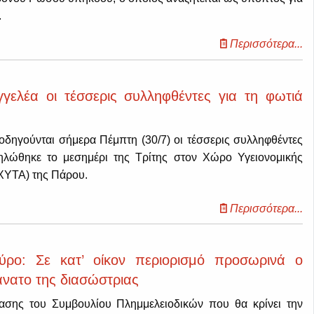
.
Περισσότερα...
γγελέα οι τέσσερις συλληφθέντες για τη φωτιά
οδηγούνται σήμερα Πέμπτη (30/7) οι τέσσερις συλληφθέντες
ηλώθηκε το μεσημέρι της Τρίτης στον Χώρο Υγειονομικής
ΧΥΤΑ) της Πάρου.
Περισσότερα...
ύρο: Σε κατ’ οίκον περιορισμό προσωρινά ο
άνατο της διασώστριας
σης του Συμβουλίου Πλημμελειοδικών που θα κρίνει την