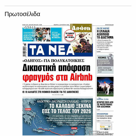
Πρωτοσέλιδα