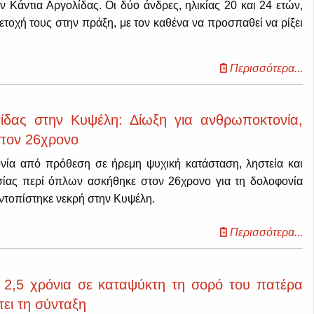
 Κάντια Αργολίδας. Οι δύο άνδρες, ηλικίας 20 και 24 ετών,
τοχή τους στην πράξη, με τον καθένα να προσπαθεί να ρίξει
Περισσότερα...
ίδας στην Κυψέλη: Δίωξη για ανθρωποκτονία,
στον 26χρονο
νία από πρόθεση σε ήρεμη ψυχική κατάσταση, ληστεία και
ίας περί όπλων ασκήθηκε στον 26χρονο για τη δολοφονία
ντοπίστηκε νεκρή στην Κυψέλη.
Περισσότερα...
 2,5 χρόνια σε καταψύκτη τη σορό του πατέρα
τει τη σύνταξη