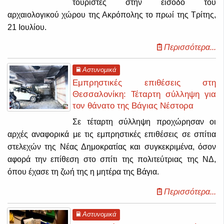
τουρίστες στην είσοδο του
αρχαιολογικού χώρου της Ακρόπολης το πρωί της Τρίτης,
21 Ιουλίου.
Περισσότερα...
Αστυνομικά
Εμπρηστικές επιθέσεις στη
Θεσσαλονίκη: Τέταρτη σύλληψη για
τον θάνατο της Βάγιας Νέστορα
Σε τέταρτη σύλληψη προχώρησαν οι
αρχές αναφορικά με τις εμπρηστικές επιθέσεις σε σπίτια
στελεχών της Νέας Δημοκρατίας και συγκεκριμένα, όσον
αφορά την επίθεση στο σπίτι της πολιτεύτριας της ΝΔ,
όπου έχασε τη ζωή της η μητέρα της Βάγια.
Περισσότερα...
Αστυνομικά