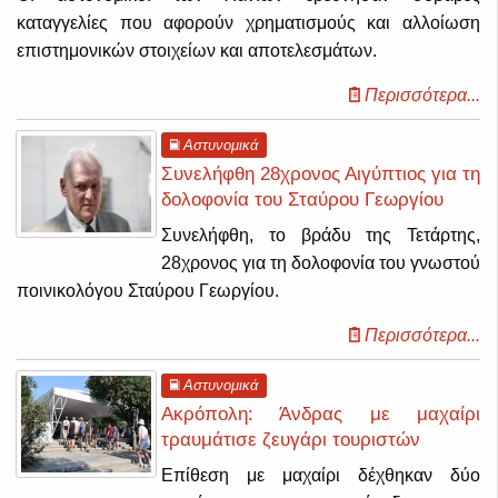
καταγγελίες που αφορούν χρηματισμούς και αλλοίωση
επιστημονικών στοιχείων και αποτελεσμάτων.
Περισσότερα...
Αστυνομικά
Συνελήφθη 28χρονος Αιγύπτιος για τη
δολοφονία του Σταύρου Γεωργίου
Συνελήφθη, το βράδυ της Τετάρτης,
28χρονος για τη δολοφονία του γνωστού
ποινικολόγου Σταύρου Γεωργίου.
Περισσότερα...
Αστυνομικά
Ακρόπολη: Άνδρας με μαχαίρι
τραυμάτισε ζευγάρι τουριστών
Επίθεση με μαχαίρι δέχθηκαν δύο