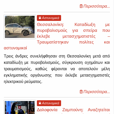
Περισσότερα...
Αστυνομικά
Θεσσαλονίκη: Καταδίωξη με
πυροβολισμούς για σπείρα που
έκλεβε μετασχηματιστές –
Τραυματίστηκαν πολίτες και
αστυνομικοί
Τρεις άνδρες συνελήφθησαν στη Θεσσαλονίκη μετά από
καταδίωξη με πυροβολισμούς, σύγκρουση οχημάτων και
τραυματισμούς, καθώς φέρονται να αποτελούν μέλη
εγκληματικής οργάνωσης που έκλεβε μετασχηματιστές
ηλεκτρικού ρεύματος.
Περισσότερα...
Αστυνομικά
Δολοφονία Ζαμπούνη: Αναζητείται