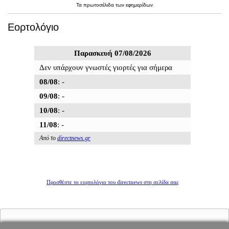
Τα
πρωτοσέλιδα
των
εφημερίδων
Εορτολόγιο