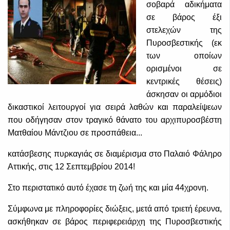
σοβαρά αδικήματα
σε βάρος έξι
στελεχών της
Πυροσβεστικής (εκ
των οποίων
ορισμένοι σε
κεντρικές θέσεις)
άσκησαν οι αρμόδιοι
δικαστικοί λειτουργοί για σειρά λαθών και παραλείψεων
που οδήγησαν στον τραγικό θάνατο του αρχιπυροσβέστη
Ματθαίου Μάντζιου σε προσπάθεια...
κατάσβεσης πυρκαγιάς σε διαμέρισμα στο Παλαιό Φάληρο
Αττικής, στις 12 Σεπτεμβρίου 2014!
Στο περιστατικό αυτό έχασε τη ζωή της και μία 44χρονη.
Σύμφωνα με πληροφορίες διώξεις, μετά από τριετή έρευνα,
ασκήθηκαν σε βάρος περιφερειάρχη της Πυροσβεστικής