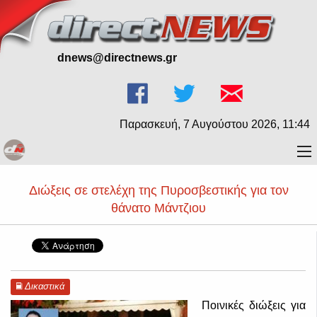
dnews@directnews.gr
Παρασκευή, 7 Αυγούστου 2026, 11:44
Διώξεις σε στελέχη της Πυροσβεστικής για τον
θάνατο Μάντζιου
Δικαστικά
Ποινικές διώξεις για