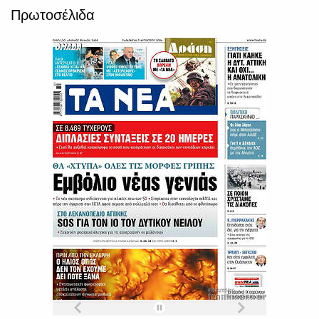
Πρωτοσέλιδα