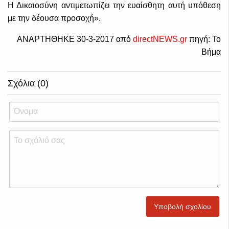
Η Δικαιοσύνη αντιμετωπίζει την ευαίσθητη αυτή υπόθεση
με την δέουσα προσοχή».
ΑΝΑΡΤΗΘΗΚΕ 30-3-2017 από
directNEWS.gr
πηγή: Το
Βήμα
Σχόλια (0)
Υποβολή σχολίου