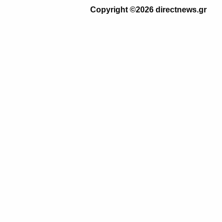
Copyright ©2026 directnews.gr