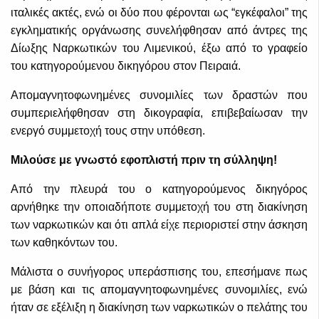
ιταλικές ακτές, ενώ οι δύο που φέρονται ως “εγκέφαλοι” της
εγκληματικής οργάνωσης συνελήφθησαν από άντρες της
Δίωξης Ναρκωτικών του Λιμενικού, έξω από το γραφείο
του κατηγορούμενου δικηγόρου στον Πειραιά.
Απομαγνητοφωνημένες συνομιλίες των δραστών που
συμπεριελήφθησαν στη δικογραφία, επιβεβαίωσαν την
ενεργό συμμετοχή τους στην υπόθεση.
Μιλούσε με γνωστό εφοπλιστή πριν τη σύλληψη!
Από την πλευρά του ο κατηγορούμενος δικηγόρος
αρνήθηκε την οποιαδήποτε συμμετοχή του στη διακίνηση
των ναρκωτικών και ότι απλά είχε περιοριστεί στην άσκηση
των καθηκόντων του.
Μάλιστα ο συνήγορος υπεράσπισης του, επεσήμανε πως
με βάση και τις απομαγνητοφωνημένες συνομιλίες, ενώ
ήταν σε εξέλιξη η διακίνηση των ναρκωτικών ο πελάτης του