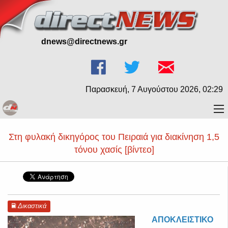
dnews@directnews.gr
Παρασκευή, 7 Αυγούστου 2026, 02:29
Στη φυλακή δικηγόρος του Πειραιά για διακίνηση 1,5
τόνου χασίς [βίντεο]
Δικαστικά
ΑΠΟΚΛΕΙΣΤΙΚΟ