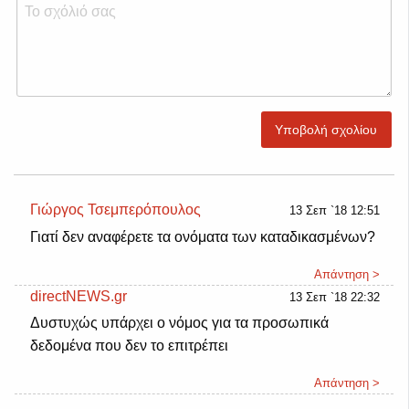
Υποβολή σχολίου
Γιώργος Τσεμπερόπουλος
13 Σεπ `18 12:51
Γιατί δεν αναφέρετε τα ονόματα των καταδικασμένων?
Απάντηση >
directNEWS.gr
13 Σεπ `18 22:32
Δυστυχώς υπάρχει ο νόμος για τα προσωπικά
δεδομένα που δεν το επιτρέπει
Απάντηση >