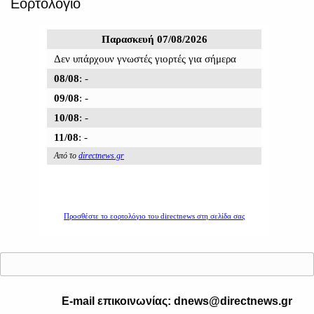
Εορτολόγιο
E-mail επικοινωνίας: dnews@directnews.gr