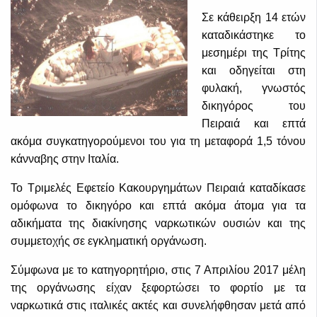
Σε κάθειρξη 14 ετών
καταδικάστηκε το
μεσημέρι της Τρίτης
και οδηγείται στη
φυλακή, γνωστός
δικηγόρος του
Πειραιά και επτά
ακόμα συγκατηγορούμενοι του για τη μεταφορά 1,5 τόνου
κάνναβης στην Ιταλία.
Το Τριμελές Εφετείο Κακουργημάτων Πειραιά καταδίκασε
ομόφωνα το δικηγόρο και επτά ακόμα άτομα για τα
αδικήματα της διακίνησης ναρκωτικών ουσιών και της
συμμετοχής σε εγκληματική οργάνωση.
Σύμφωνα με το κατηγορητήριο, στις 7 Απριλίου 2017 μέλη
της οργάνωσης είχαν ξεφορτώσει το φορτίο με τα
ναρκωτικά στις ιταλικές ακτές και συνελήφθησαν μετά από