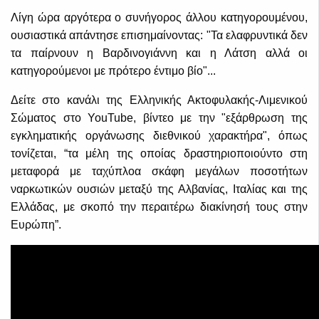
Λίγη ώρα αργότερα ο συνήγορος άλλου κατηγορουμένου,
ουσιαστικά απάντησε επισημαίνοντας: "Τα ελαφρυντικά δεν
τα παίρνουν η Βαρδινογιάννη και η Λάτση αλλά οι
κατηγορούμενοι με πρότερο έντιμο βίο"...
Δείτε στο κανάλι της Ελληνικής Ακτοφυλακής-Λιμενικού
Σώματος στο YouTube, βίντεο με την "εξάρθρωση της
εγκληματικής οργάνωσης διεθνικού χαρακτήρα", όπως
τονίζεται, “τα μέλη της οποίας δραστηριοποιούντο στη
μεταφορά με ταχύπλοα σκάφη μεγάλων ποσοτήτων
ναρκωτικών ουσιών μεταξύ της Αλβανίας, Ιταλίας και της
Ελλάδας, με σκοπό την περαιτέρω διακίνησή τους στην
Ευρώπη”.