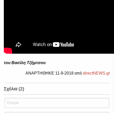
του Βασίλη Τζήμτσου
ΑΝΑΡΤΗΘΗΚΕ 11-9-2018 από
directNEWS.gr
Σχόλια (2)