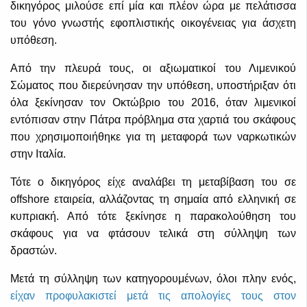
δικηγόρος μιλούσε επί μία και πλέον ώρα με πελάτισσα
του γόνο γνωστής εφοπλιστικής οικογένειας για άσχετη
υπόθεση.
Από την πλευρά τους, οι αξιωματικοί του Λιμενικού
Σώματος που διερεύνησαν την υπόθεση, υποστήριξαν ότι
όλα ξεκίνησαν τον Οκτώβριο του 2016, όταν λιμενικοί
εντόπισαν στην Πάτρα πρόβλημα στα χαρτιά του σκάφους
που χρησιμοποιήθηκε για τη μεταφορά των ναρκωτικών
στην Ιταλία.
Τότε ο δικηγόρος είχε αναλάβει τη μεταβίβαση του σε
offshore εταιρεία, αλλάζοντας τη σημαία από ελληνική σε
κυπριακή. Από τότε ξεκίνησε η παρακολούθηση του
σκάφους για να φτάσουν τελικά στη σύλληψη των
δραστών.
Μετά τη σύλληψη των κατηγορουμένων, όλοι πλην ενός,
είχαν προφυλακιστεί μετά τις απολογίες τους στον