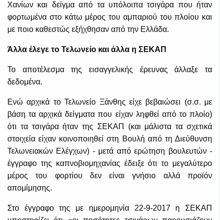
Χανίων και δείγμα από τα υπόλοιπα τσιγάρα που ήταν
φορτωμένα στο κάτω μέρος του αμπαριού του πλοίου και
με ποιο καθεστώς εξήχθησαν από την Ελλάδα.
Άλλα έλεγε το Τελωνείο και άλλα η ΣΕΚΑΠ
Το αποτέλεσμα της εισαγγελικής έρευνας άλλαξε τα
δεδομένα.
Ενώ αρχικά το Τελωνείο Ξάνθης είχε βεβαιώσει (σ.σ. με
βάση τα αρχικά δείγματα που είχαν ληφθεί από το πλοίο)
ότι τα τσιγάρα ήταν της ΣΕΚΑΠ (και μάλιστα τα σχετικά
στοιχεία είχαν κοινοποιηθεί στη Βουλή από τη Διεύθυνση
Τελωνειακών Ελέγχων) - μετά από ερώτηση βουλευτών -
έγγραφο της καπνοβιομηχανίας έδειξε ότι το μεγαλύτερο
μέρος του φορτίου δεν είναι γνήσιο αλλά προϊόν
απομίμησης.
Στο έγγραφο της με ημερομηνία 22-9-2017 η ΣΕΚΑΠ