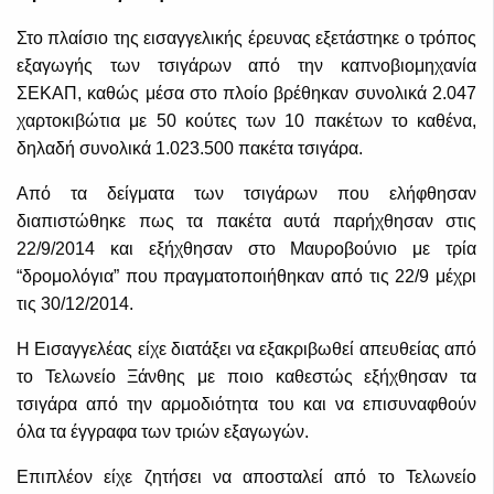
Στο πλαίσιο της εισαγγελικής έρευνας εξετάστηκε ο τρόπος
εξαγωγής των τσιγάρων από την καπνοβιομηχανία
ΣΕΚΑΠ, καθώς μέσα στο πλοίο βρέθηκαν συνολικά 2.047
χαρτοκιβώτια με 50 κούτες των 10 πακέτων το καθένα,
δηλαδή συνολικά 1.023.500 πακέτα τσιγάρα.
Από τα δείγματα των τσιγάρων που ελήφθησαν
διαπιστώθηκε πως τα πακέτα αυτά παρήχθησαν στις
22/9/2014 και εξήχθησαν στο Μαυροβούνιο με τρία
“δρομολόγια” που πραγματοποιήθηκαν από τις 22/9 μέχρι
τις 30/12/2014.
Η Εισαγγελέας είχε διατάξει να εξακριβωθεί απευθείας από
το Τελωνείο Ξάνθης με ποιο καθεστώς εξήχθησαν τα
τσιγάρα από την αρμοδιότητα του και να επισυναφθούν
όλα τα έγγραφα των τριών εξαγωγών.
Επιπλέον είχε ζητήσει να αποσταλεί από το Τελωνείο