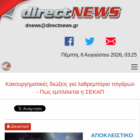
dnews@directnews.gr
Πέμπτη, 6 Αυγούστου 2026, 03:25
Κακουργηματικές διώξεις για λαθρεμπόριο τσιγάρων
- Πως εμπλέκεται η ΣΕΚΑΠ
Δικαστικά
ΑΠΟΚΛΕΙΣΤΙΚΟ