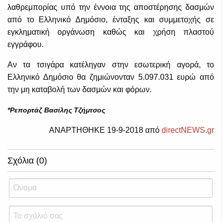
λαθρεμπορίας υπό την έννοια της αποστέρησης δασμών
από το Ελληνικό Δημόσιο, ένταξης και συμμετοχής σε
εγκληματική οργάνωση καθώς και χρήση πλαστού
εγγράφου.
Αν τα τσιγάρα κατέληγαν στην εσωτερική αγορά, το
Ελληνικό Δημόσιο θα ζημιώνονταν 5.097.031 ευρώ από
την μη καταβολή των δασμών και φόρων.
*Ρεπορτάζ Βασίλης Τζήμτσος
ΑΝΑΡΤΗΘΗΚΕ 19-9-2018 από
directNEWS.gr
Σχόλια (0)