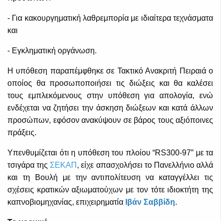
- Για κακουργηματική λαθρεμπορία με ιδιαίτερα τεχνάσματα
και
- Εγκληματική οργάνωση.
Η υπόθεση παραπέμφθηκε σε Τακτικό Ανακριτή Πειραιά ο
οποίος θα προσωποποιήσει τις διώξεις και θα καλέσει
τους εμπλεκόμενους στην υπόθεση για απολογία, ενώ
ενδέχεται να ζητήσει την άσκηση διώξεων και κατά άλλων
προσώπων, εφόσον ανακύψουν σε βάρος τους αξιόποινες
πράξεις.
Υπενθυμίζεται ότι η υπόθεση του πλοίου “RS300-97” με τα
τσιγάρα της
ΣΕΚΑΠ
, είχε απασχολήσει το Πανελλήνιο αλλά
και τη Βουλή με την αντιπολίτευση να καταγγέλλει τις
σχέσεις κρατικών αξιωματούχων με τον τότε ιδιοκτήτη της
καπνοβιομηχανίας, επιχειρηματία
Ιβάν Σαββίδη
.