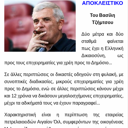
ΑΠΟΚΛΕΙΣΤΙΚΟ
Του Βασίλη
Τζήμτσου
Δύο μέτρα και δύο
σταθμά φαίνεται
πως έχει η Ελληνική
Δικαιοσύνη, ως
προς τους επιχειρηματίες για χρέη προς το Δημόσιο...
Σε άλλες περιπτώσεις οι δικαστές οδηγούν στη φυλακή, με
συνοπτικές διαδικασίες, μικρούς επιχειρηματίες για χρέη
προς το Δημόσιο, ενώ σε άλλες περιπτώσεις κάνουν μέχρι
και 12 χρόνια να δικάσουν μεγαλοσχήμονες επιχειρηματίες,
μέχρι τα αδικήματά τους να έχουν παραγραφεί...
Χαρακτηριστική είναι η περίπτωση της εταιρείας
πετρελαιοειδών Αιγαίον Όιλ, συμφερόντων της οικογένειας