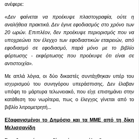
ανέφερε:
«Δεν φαίνεται να προέκυψε πλαστογραφία, ούτε η
αναλήθεια πρακτικά. Δεν έγινε εφοδιασμός στο χρόνο των
20 ωρών. Επιπλέον, δεν προέκυψε περιορισμός που να
υποχρεώνει τον έλεγχο των εφοδιαστικών εταιρειών, από
εφοδιασμό σε εφοδιασμό, παρά μόνο με το βιβλίο
φόρτωσης - εκφόρτωσης που προέκυψε ότι είναι σε
αντιστοιχία».
Με απλά λόγια, οι δύο δικαστές συντάχθηκαν υπέρ του
ισχυρισμού του συνηγόρου υπεράσπισης. Δεν έλαβαν
υπόψη το μάρτυρα τελωνειακό, που είχε επισημάνει στην
κατάθεση του νωρίτερα, πως ο έλεγχος γίνεται από το
βιβλίο λιτρομετρητή...
Εξαφανισμένοι το Δημόσιο και τα ΜΜΕ από τη δίκη
Μελισσανίδη