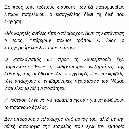
Ως προς τους τρόπους διάθεσης των έξι εκατομμυρίων
λίτρων πετρελαίου, ο εισαγγελέας δίνει τη δική του
εξήγηση:
«Με φορητές αντλίες είπε ο πλοίαρχος. Δίνει την απάντηση
ο ίδιος. Υπάρχουν πολλοί τρόποι. Ο ίδιος ο
κατηγορούμενος λέει τους τρόπους.
Ο καταλογισμός ως προς τη λαθρεμπορία έχει
παραγραφεί. Έγινε η λαθρεμπορία ανεξαρτήτως της
έκβασης της υπόθεσης. Αν οι εγγραφές είναι ανακριβείς,
τότε υπάρχουν οι επιβαρυντικές περιστάσεις του Νόμου
γιατί είναι μεγάλη η ποσότητα.
Η νόθευση έγινε για να παραπλανήσουν, για να καλύψουν
το παράνομο όφελος.
Δεν μπορούσε ο πλοίαρχος από μόνος του, αλλά με την
ηθική αυτουργία της εταιρείας που έχει την εμπορία