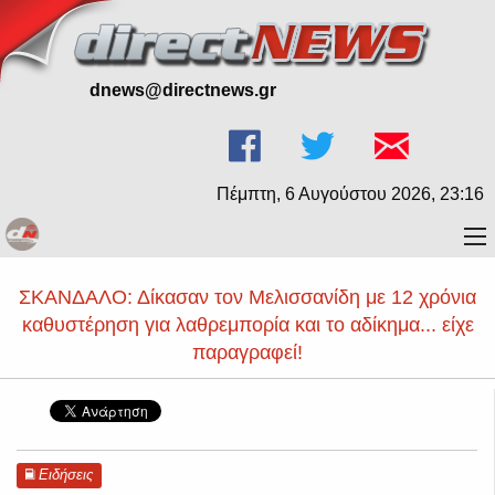
dnews@directnews.gr
Πέμπτη, 6 Αυγούστου 2026, 23:16
ΣΚΑΝΔΑΛΟ: Δίκασαν τον Μελισσανίδη με 12 χρόνια
καθυστέρηση για λαθρεμπορία και το αδίκημα... είχε
παραγραφεί!
Ειδήσεις