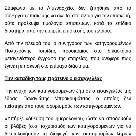
Σύμφωνα με το Λιμεναρχείο, δεν ζητήθηκε από το
συνεργείο επισκευής να ανεβεί στο πλοίο για την επισκευή,
ούτε προέκυψε τιμολόγιο επισκευών, κατά το επίδικο
διάστημα, από την εταιρεία επισκευής του πλοίου...
Από την πλευρά του, ο συνήγορος των κατηγορουμένων
Πολυχρόνης Τσιρίδης προσκόμισε στο δικαστήριο
μεταγενέστερο έγγραφο της εταιρείας, που ανέφερε πως
έγινε η επισκευή στο επίμαχο διάστημα.
Την καταδίκη τους πρότεινε ο εισαγγελέας
Την ενοχή των κατηγορουμένων ζήτησε ο εισαγγελέας της
έδρας, Παναγιώτης Μπρακουμάτσος, ο οποίος δεν
πείστηκε από τους ισχυρισμούς των κατηγορουμένων.
«Υπήρξε νόθευση του ημερολογίου, ώστε να αποδοθούν
οι βλάβες (σ.σ. ισχυρισμός των κατηγορουμένων για να
δικαιολογήσουν τη διαφυγή των εκατομμυρίων λίτρων