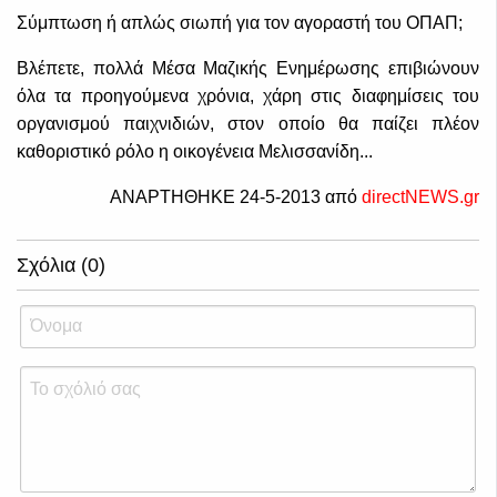
Σύμπτωση ή απλώς σιωπή για τον αγοραστή του ΟΠΑΠ;
Βλέπετε, πολλά Μέσα Μαζικής Ενημέρωσης επιβιώνουν
όλα τα προηγούμενα χρόνια, χάρη στις διαφημίσεις του
οργανισμού παιχνιδιών, στον οποίο θα παίζει πλέον
καθοριστικό ρόλο η οικογένεια Μελισσανίδη...
ΑΝΑΡΤΗΘΗΚΕ 24-5-2013 από
directNEWS.gr
Σχόλια (0)