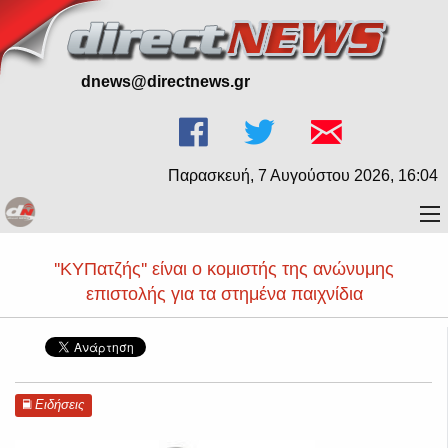
dnews@directnews.gr
Παρασκευή, 7 Αυγούστου 2026, 16:04
''ΚΥΠατζής'' είναι ο κομιστής της ανώνυμης
επιστολής για τα στημένα παιχνίδια
Ειδήσεις