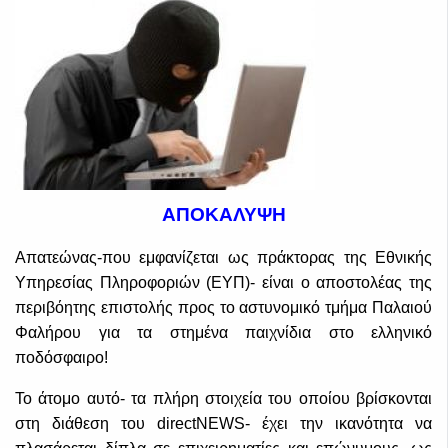
ΑΠΟΚΑΛΥΨΗ
Απατεώνας-που εμφανίζεται ως πράκτορας της Εθνικής
Υπηρεσίας Πληροφοριών (ΕΥΠ)- είναι ο αποστολέας της
περιβόητης επιστολής προς το αστυνομικό τμήμα Παλαιού
Φαλήρου για τα στημένα παιχνίδια στο ελληνικό
ποδόσφαιρο!
Το άτομο αυτό- τα πλήρη στοιχεία του οποίου βρίσκονται
στη διάθεση του directNEWS- έχει την ικανότητα να