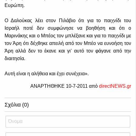
Ευρώπη.
Ο Δαλούκας λέει στον Πιλάβιο ότι για το παιχνίδι του
Ισραήλ ποτέ δεν συμφώνησε να βοηθήση και ότι ο
Μαρινάκης και ο Μπέος τον μπλέξανε και για το παιχνίδι με
τον Άρη ότι δέχθηκε απειλή από τον Μπέο να ευνοήση τον
Άρη αλλά δεν το έκανε και γι' αυτό τον φάγανε από την
διαιτησία.
Αυτή είναι η αλήθεια και έχει συνέχεια».
ΑΝΑΡΤΗΘΗΚΕ 10-7-2011 από
directNEWS.gr
Σχόλια (0)