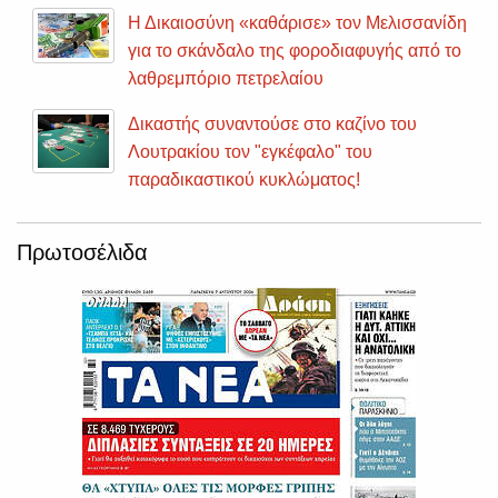
Η Δικαιοσύνη «καθάρισε» τον Μελισσανίδη
για το σκάνδαλο της φοροδιαφυγής από το
λαθρεμπόριο πετρελαίου
Δικαστής συναντούσε στο καζίνο του
Λουτρακίου τον "εγκέφαλο" του
παραδικαστικού κυκλώματος!
Πρωτοσέλιδα