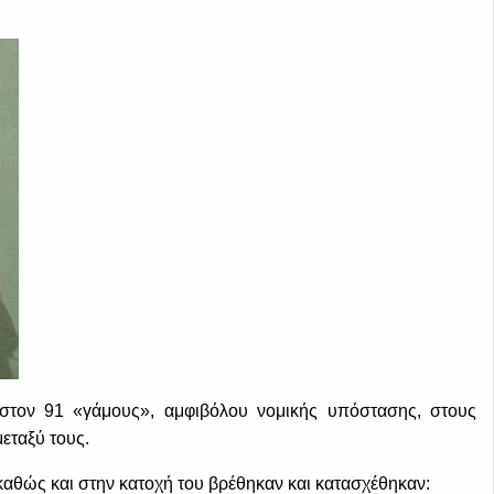
άχιστον 91 «γάμους», αμφιβόλου νομικής υπόστασης, στους
εταξύ τους.
καθώς και στην κατοχή του βρέθηκαν και κατασχέθηκαν: