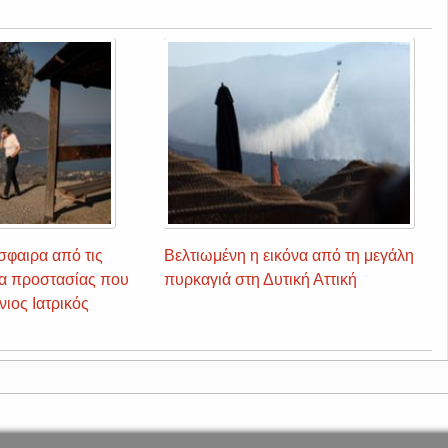
σφαιρα από τις
Βελτιωμένη η εικόνα από τη μεγάλη
ρα προστασίας που
πυρκαγιά στη Δυτική Αττική
ιος Ιατρικός