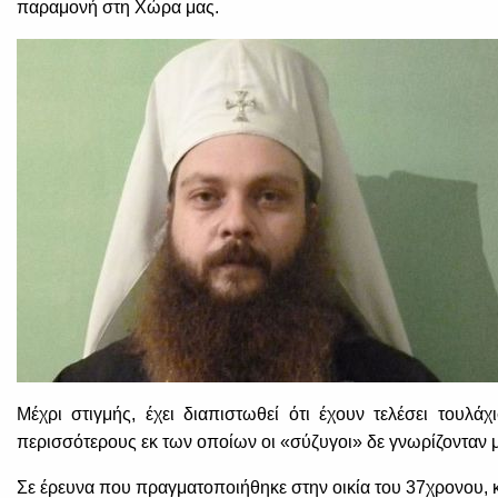
παραμονή στη Χώρα μας.
Μέχρι στιγμής, έχει διαπιστωθεί ότι έχουν τελέσει τουλ
περισσότερους εκ των οποίων οι «σύζυγοι» δε γνωρίζονταν μ
Σε έρευνα που πραγματοποιήθηκε στην οικία του 37χρονου, 