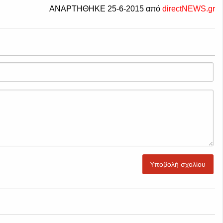
ΑΝΑΡΤΗΘΗΚΕ 25-6-2015 από
directNEWS.gr
Υποβολή σχολίου