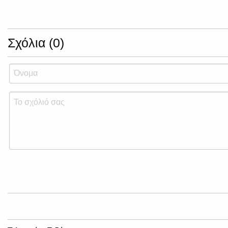
Σχόλια (0)