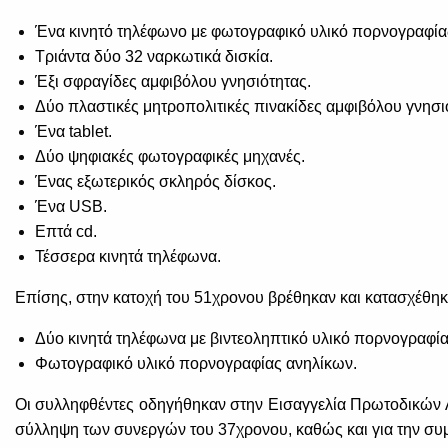
Ένα κινητό τηλέφωνο με φωτογραφικό υλικό πορνογραφία
Τριάντα δύο 32 ναρκωτικά δισκία.
Έξι σφραγίδες αμφιβόλου γνησιότητας.
Δύο πλαστικές μητροπολιτικές πινακίδες αμφιβόλου γνησι
Ένα tablet.
Δύο ψηφιακές φωτογραφικές μηχανές.
Ένας εξωτερικός σκληρός δίσκος.
Ένα USB.
Επτά cd.
Τέσσερα κινητά τηλέφωνα.
Επίσης, στην κατοχή του 51χρονου βρέθηκαν και κατασχέθηκ
Δύο κινητά τηλέφωνα με βιντεοληπτικό υλικό πορνογραφία
Φωτογραφικό υλικό πορνογραφίας ανηλίκων.
Οι συλληφθέντες οδηγήθηκαν στην Εισαγγελία Πρωτοδικών Αθή
σύλληψη των συνεργών του 37χρονου, καθώς και για την συμμ