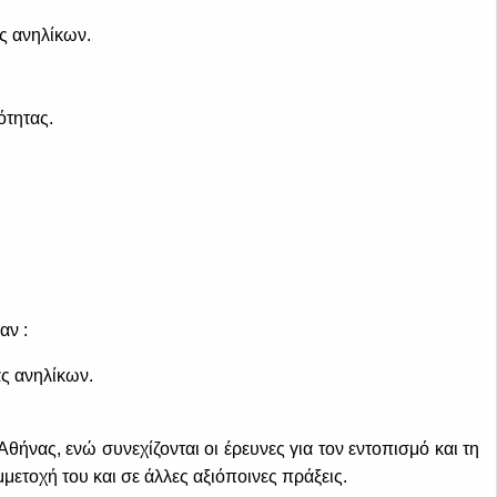
ς ανηλίκων.
ότητας.
αν :
ς ανηλίκων.
νας, ενώ συνεχίζονται οι έρευνες για τον εντοπισμό και τη
ετοχή του και σε άλλες αξιόποινες πράξεις.