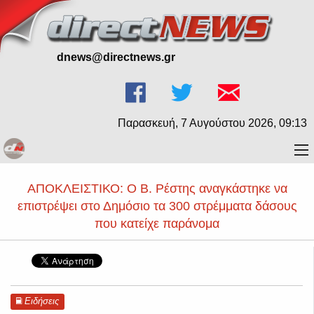
dnews@directnews.gr
Παρασκευή, 7 Αυγούστου 2026, 09:13
ΑΠΟΚΛΕΙΣΤΙΚΟ: Ο Β. Ρέστης αναγκάστηκε να
επιστρέψει στο Δημόσιο τα 300 στρέμματα δάσους
που κατείχε παράνομα
Ειδήσεις