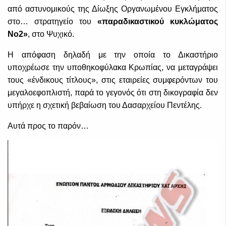
από αστυνομικούς της Δίωξης Οργανωμένου Εγκλήματος
στο… στρατηγείο του
«παραδικαστικού κυκλώματος
Νο2»
, στο Ψυχικό.
Η απόφαση δηλαδή με την οποία το Δικαστήριο
υποχρέωσε την υποθηκοφύλακα Κρωπίας, να μεταγράψει
τους «ένδικους τίτλους», στις εταιρείες συμφερόντων του
μεγαλοεφοπλιστή, παρά το γεγονός ότι στη δικογραφία δεν
υπήρχε η σχετική βεβαίωση του Δασαρχείου Πεντέλης.
Αυτά προς το παρόν…