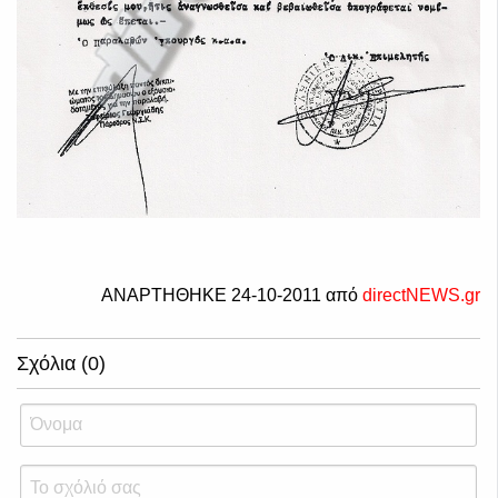
ΑΝΑΡΤΗΘΗΚΕ 24-10-2011 από
directNEWS.gr
Σχόλια (0)