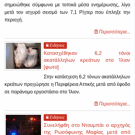
σημειώθηκε σύμφωνα με τοπικά μέσα ενημέρωσης, λίγο
μετά τον ισχυρό σεισμό των 7,1 Ρίχτερ που έπληξε την
περιοχή.
Περισσότερα...
Ειδήσεις
Κατασχέθηκαν 6,2 τόνοι
ακατάλληλων κρεάτων στο Ίλιον
[φωτο]
Στην κατάσχεση 6,2 τόνων ακατάλληλων
κρεάτων προχώρησε η Περιφέρεια Αττικής μετά από έφοδο
σε παράνομο εργοστάσιο στο Ίλιον.
Περισσότερα...
Ειδήσεις
Συνελήφθη στο Ντουμπάι ο αρχηγός
της Ρωσόφωνης Μαφίας μετά από