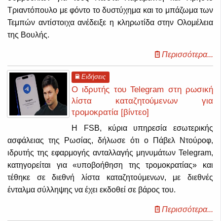
Τριαντόπουλο με φόντο το δυστύχημα και το μπάζωμα των
Τεμπών αντίστοιχα ανέδειξε η κληρωτίδα στην Ολομέλεια
της Βουλής.
Περισσότερα...
Ειδήσεις
Ο ιδρυτής του Telegram στη ρωσική
λίστα καταζητούμενων για
τρομοκρατία [βίντεο]
Η FSB, κύρια υπηρεσία εσωτερικής
ασφάλειας της Ρωσίας, δήλωσε ότι ο Πάβελ Ντούροφ,
ιδρυτής της εφαρμογής ανταλλαγής μηνυμάτων Telegram,
κατηγορείται για «υποβοήθηση της τρομοκρατίας» και
τέθηκε σε διεθνή λίστα καταζητούμενων, με διεθνές
ένταλμα σύλληψης να έχει εκδοθεί σε βάρος του.
Περισσότερα...