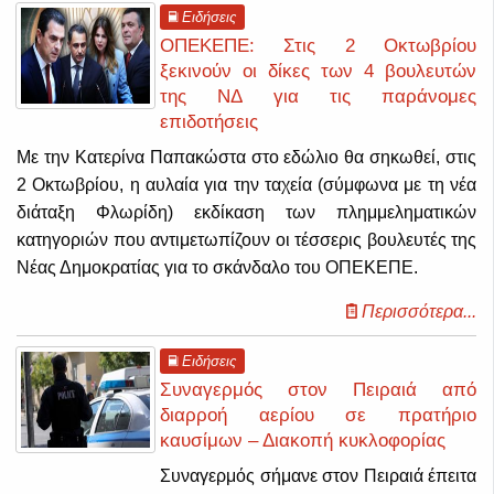
Ειδήσεις
ΟΠΕΚΕΠΕ: Στις 2 Οκτωβρίου
ξεκινούν οι δίκες των 4 βουλευτών
της ΝΔ για τις παράνομες
επιδοτήσεις
Με την Κατερίνα Παπακώστα στο εδώλιο θα σηκωθεί, στις
2 Οκτωβρίου, η αυλαία για την ταχεία (σύμφωνα με τη νέα
διάταξη Φλωρίδη) εκδίκαση των πλημμεληματικών
κατηγοριών που αντιμετωπίζουν οι τέσσερις βουλευτές της
Νέας Δημοκρατίας για το σκάνδαλο του ΟΠΕΚΕΠΕ.
Περισσότερα...
Ειδήσεις
Συναγερμός στον Πειραιά από
διαρροή αερίου σε πρατήριο
καυσίμων – Διακοπή κυκλοφορίας
Συναγερμός σήμανε στον Πειραιά έπειτα