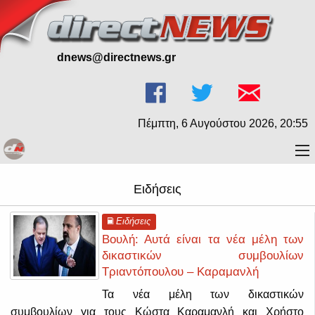
dnews@directnews.gr
Πέμπτη, 6 Αυγούστου 2026, 20:55
Ειδήσεις
Ειδήσεις
Βουλή: Αυτά είναι τα νέα μέλη των
δικαστικών συμβουλίων
Τριαντόπουλου – Καραμανλή
Τα νέα μέλη των δικαστικών
συμβουλίων για τους Κώστα Καραμανλή και Χρήστο