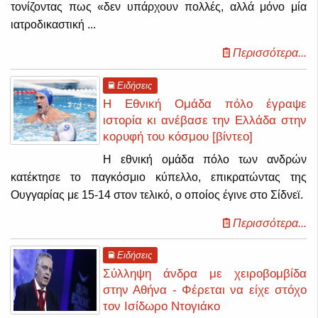
τονίζοντας πως «δεν υπάρχουν πολλές, αλλά μόνο μία
ιατροδικαστική ...
Περισσότερα...
Ειδήσεις
Η Εθνική Ομάδα πόλο έγραψε
ιστορία κι ανέβασε την Ελλάδα στην
κορυφή του κόσμου [βίντεο]
Η εθνική ομάδα πόλο των ανδρών
κατέκτησε το παγκόσμιο κύπελλο, επικρατώντας της
Ουγγαρίας με 15-14 στον τελικό, ο οποίος έγινε στο Σίδνεϊ.
Περισσότερα...
Ειδήσεις
Σύλληψη άνδρα με χειροβομβίδα
στην Αθήνα - Φέρεται να είχε στόχο
τον Ισίδωρο Ντογιάκο