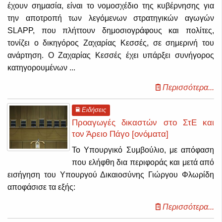
έχουν σημασία, είναι το νομοσχέδιο της κυβέρνησης για
την αποτροπή των λεγόμενων στρατηγικών αγωγών
SLAPP, που πλήττουν δημοσιογράφους και πολίτες,
τονίζει ο δικηγόρος Ζαχαρίας Κεσσές, σε σημερινή του
ανάρτηση. Ο Ζαχαρίας Κεσσές έχει υπάρξει συνήγορος
κατηγορουμένων ...
Περισσότερα...
Ειδήσεις
Προαγωγές δικαστών στο ΣτΕ και
τον Άρειο Πάγο [ονόματα]
Το Υπουργικό Συμβούλιο, με απόφαση
που ελήφθη δια περιφοράς και μετά από
εισήγηση του Υπουργού Δικαιοσύνης Γιώργου Φλωρίδη
αποφάσισε τα εξής:
Περισσότερα...