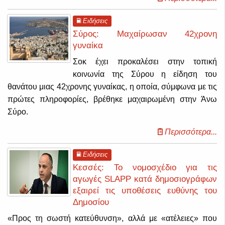
Ειδήσεις
Σύρος: Μαχαίρωσαν 42χρονη
γυναίκα
Σοκ έχει προκαλέσει στην τοπική
κοινωνία της Σύρου η είδηση του
θανάτου μιας 42χρονης γυναίκας, η οποία, σύμφωνα με τις
πρώτες πληροφορίες, βρέθηκε μαχαιρωμένη στην Άνω
Σύρο.
Περισσότερα...
Ειδήσεις
Κεσσές: Το νομοσχέδιο για τις
αγωγές SLAPP κατά δημοσιογράφων
εξαιρεί τις υποθέσεις ευθύνης του
Δημοσίου
«Προς τη σωστή κατεύθυνση», αλλά με «ατέλειες» που