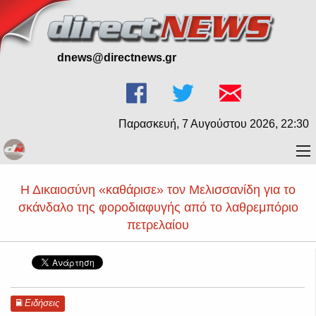
dnews@directnews.gr
Παρασκευή, 7 Αυγούστου 2026, 22:30
Η Δικαιοσύνη «καθάρισε» τον Μελισσανίδη για το
σκάνδαλο της φοροδιαφυγής από το λαθρεμπόριο
πετρελαίου
Ειδήσεις