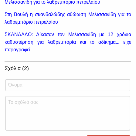
Μελισσανίδη για το λαθρεμπόριο πετρελαίου
Στη Βουλή η σκανδαλώδης αθώωση Μελισσανίδη για το
λαθρεμπόριο πετρελαίου
ΣΚΑΝΔΑΛΟ: Δίκασαν τον Μελισσανίδη με 12 χρόνια
καθυστέρηση για λαθρεμπορία και το αδίκημα... είχε
παραγραφεί!
Σχόλια (2)