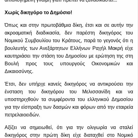
Χωρίς δικηγόρο το Δημόσιο!
Όπως και στην πρωτοβάθμια δίκη, έτσι και σε αυτήν την
ακροαματική διαδικασία, δεν παρέστη δικηγόρος του
Νομικού Συμβουλίου του Κράτους, παρά το γεγονός ότι η
βουλευτής των Ανεξάρτητων Ελλήνων Ραχήλ Μακρή είχε
καυτηριάσει την στάση του Δημοσίου με ερώτηση της στη
Βουλή προς τους υπουργούς Οικονομικών και
Δικαιοσύνης.
Έτσι, δεν υπήρχε κανείς δικηγόρος να αντικρούσει την
ένσταση του δικηγόρου του Μελισσανίδη και να
υποστηριχθούν τα συμφέροντα του ελληνικού Δημοσίου
για την είσπραξη των δασμών και φόρων από την εταιρεία
πετρελαιοειδών.
Αξίζει να σημειωθεί, ότι για την ολιγωρία να σταλεί
δικηγόρος στην πρώτη δίκη είχε διαταχθεί στο Νομικό